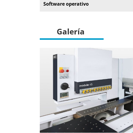
Software operativo
Galería