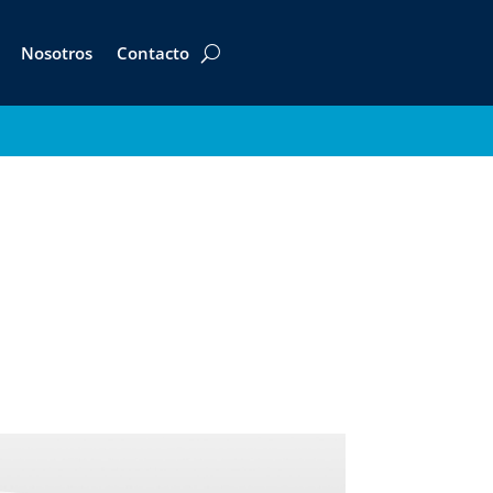
Nosotros
Contacto