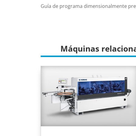
Guía de programa dimensionalmente pre
Máquinas relacion