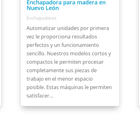
Enchapadora para madera en
Nuevo León
Enchapadoras
Automatizar unidades por primera
vez le proporciona resultados
perfectos y un funcionamiento
sencillo. Nuestros modelos cortos y
compactos le permiten procesar
completamente sus piezas de
trabajo en el menor espacio
posible. Estas máquinas le permiten
satisfacer...