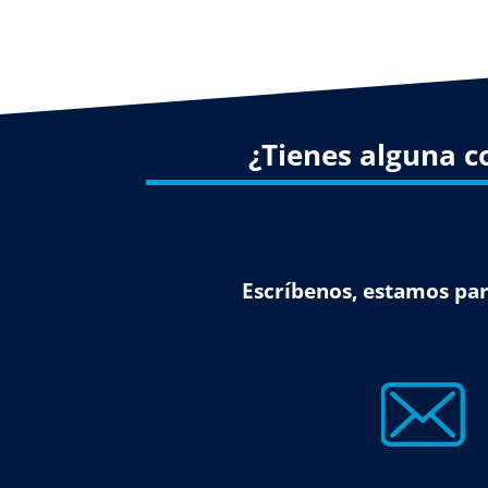
¿Tienes alguna c
Escríbenos, estamos par