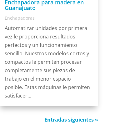
Enchapadora para madera en
Guanajuato
Enchapadoras
Automatizar unidades por primera
vez le proporciona resultados
perfectos y un funcionamiento
sencillo. Nuestros modelos cortos y
compactos le permiten procesar
completamente sus piezas de
trabajo en el menor espacio
posible. Estas máquinas le permiten
satisfacer...
Entradas siguientes »