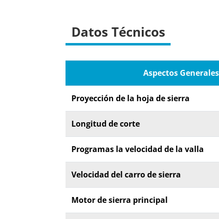
Datos Técnicos
Aspectos Generales
Proyección de la hoja de sierra
Longitud de corte
Programas la velocidad de la valla
Velocidad del carro de sierra
Motor de sierra principal