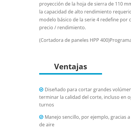
proyección de la hoja de sierra de 110 
la capacidad de alto rendimiento requeri
modelo básico de la serie 4 redefine por 
precio / rendimiento.
(Cortadora de paneles HPP 400)Program
Ventajas
Diseñado para cortar grandes volúmen
terminar la calidad del corte, incluso en 
turnos
Manejo sencillo, por ejemplo, gracias 
de aire