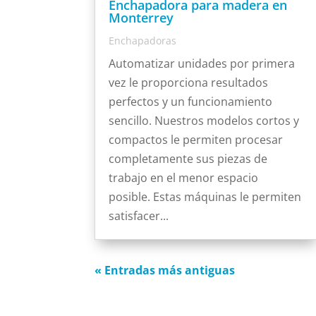
Enchapadora para madera en
Monterrey
Enchapadoras
Automatizar unidades por primera
vez le proporciona resultados
perfectos y un funcionamiento
sencillo. Nuestros modelos cortos y
compactos le permiten procesar
completamente sus piezas de
trabajo en el menor espacio
posible. Estas máquinas le permiten
satisfacer...
« Entradas más antiguas