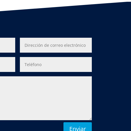
Enviar