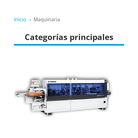
Inicio
Maquinaria
5
Categorías principales