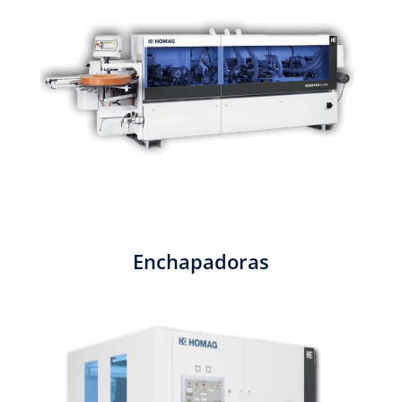
Enchapadoras