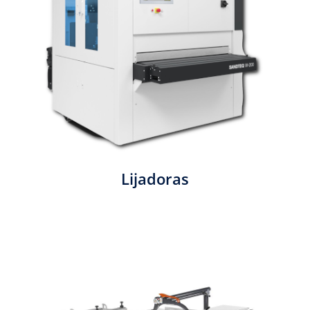
Lijadoras