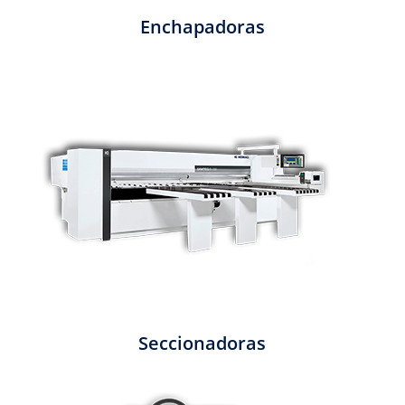
Enchapadoras
Seccionadoras