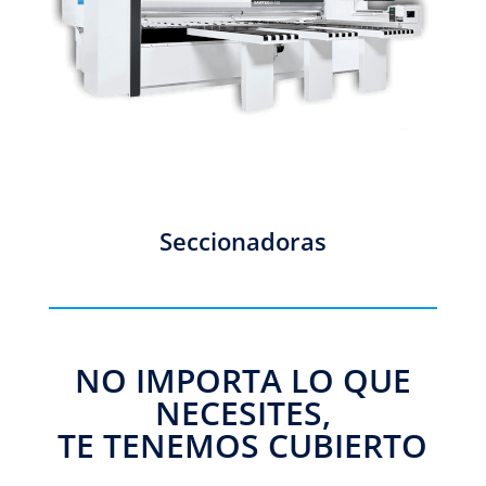
Seccionadoras
NO IMPORTA LO QUE
NECESITES,
TE TENEMOS CUBIERTO