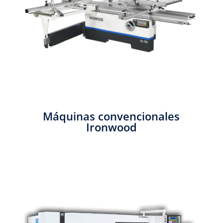
Máquinas convencionales
Ironwood