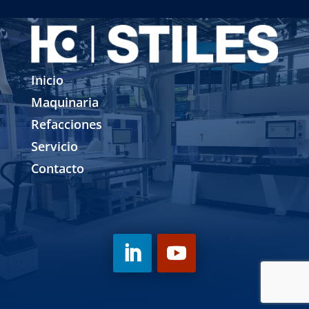
Inicio
Maquinaria
Refacciones
Servicio
Contacto