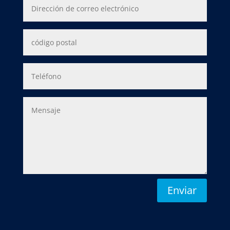
Enviar