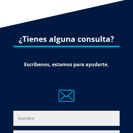
¿Tienes alguna consulta?
Escríbenos, estamos para ayudarte.