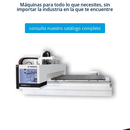
Máquinas para todo lo que necesites, sin
importar la industria en la que te encuentre
consulta nuestro catálogo completo