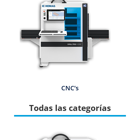
CNC’s
Todas las categorías