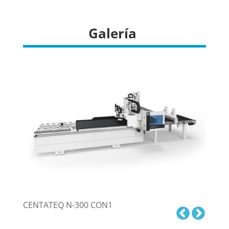
Galería
CENTATEQ N-300 CON1