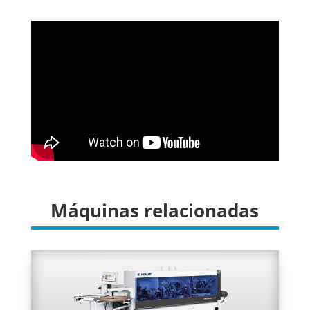
Máquinas relacionadas