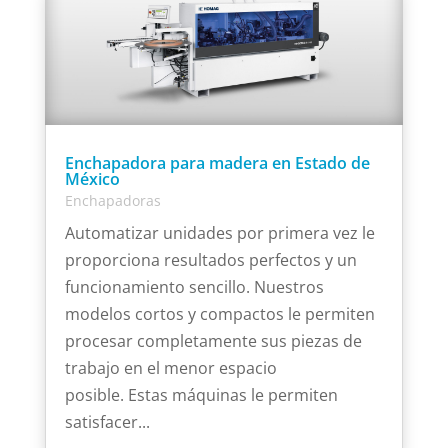
Enchapadora para madera en Estado de
México
Enchapadoras
Automatizar unidades por primera vez le
proporciona resultados perfectos y un
funcionamiento sencillo. Nuestros
modelos cortos y compactos le permiten
procesar completamente sus piezas de
trabajo en el menor espacio
posible. Estas máquinas le permiten
satisfacer...