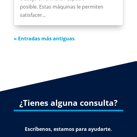
posible. Estas máquinas le permiten
satisfacer...
« Entradas más antiguas
¿Tienes alguna consulta?
Escríbenos, estamos para ayudarte.