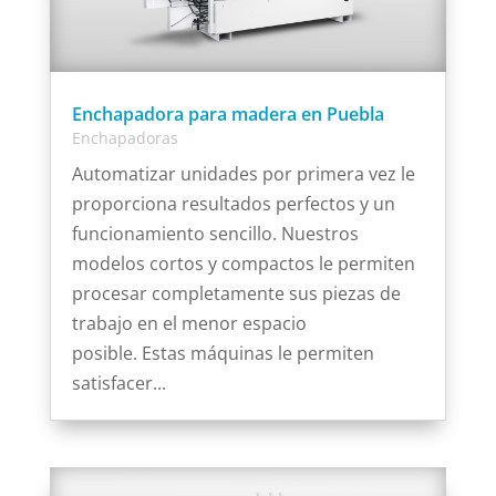
Enchapadora para madera en Puebla
Enchapadoras
Automatizar unidades por primera vez le
proporciona resultados perfectos y un
funcionamiento sencillo. Nuestros
modelos cortos y compactos le permiten
procesar completamente sus piezas de
trabajo en el menor espacio
posible. Estas máquinas le permiten
satisfacer...