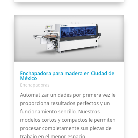
Enchapadora para madera en Ciudad de
México
Enchapadoras
Automatizar unidades por primera vez le
proporciona resultados perfectos y un
funcionamiento sencillo. Nuestros
modelos cortos y compactos le permiten
procesar completamente sus piezas de
trabajo en el menor espacio