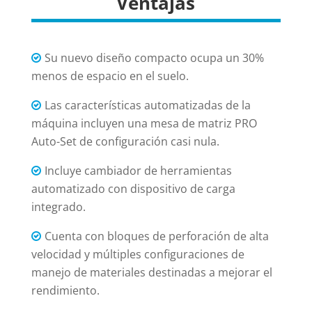
Ventajas
Su nuevo diseño compacto ocupa un 30%
menos de espacio en el suelo.
Las características automatizadas de la
máquina incluyen una mesa de matriz PRO
Auto-Set de configuración casi nula.
Incluye cambiador de herramientas
automatizado con dispositivo de carga
integrado.
Cuenta con bloques de perforación de alta
velocidad y múltiples configuraciones de
manejo de materiales destinadas a mejorar el
rendimiento.