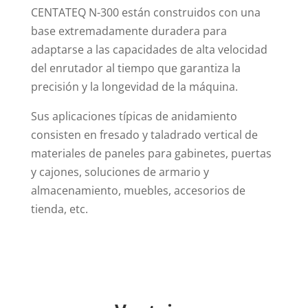
CENTATEQ N-300 están construidos con una
base extremadamente duradera para
adaptarse a las capacidades de alta velocidad
del enrutador al tiempo que garantiza la
precisión y la longevidad de la máquina.
Sus aplicaciones típicas de anidamiento
consisten en fresado y taladrado vertical de
materiales de paneles para gabinetes, puertas
y cajones, soluciones de armario y
almacenamiento, muebles, accesorios de
tienda, etc.