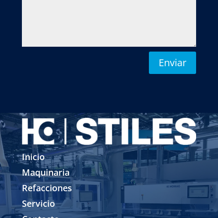
Enviar
Inicio
Maquinaria
Refacciones
Servicio