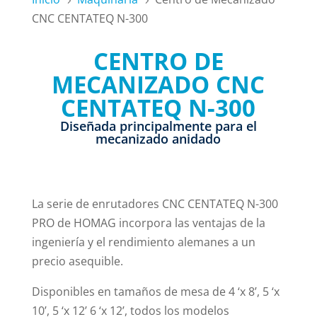
5
5
CNC CENTATEQ N-300
CENTRO DE
MECANIZADO CNC
CENTATEQ N-300
Diseñada principalmente para el
mecanizado anidado
La serie de enrutadores CNC CENTATEQ N-300
PRO de HOMAG incorpora las ventajas de la
ingeniería y el rendimiento alemanes a un
precio asequible.
Disponibles en tamaños de mesa de 4 ‘x 8’, 5 ‘x
10’, 5 ‘x 12’ 6 ‘x 12’, todos los modelos