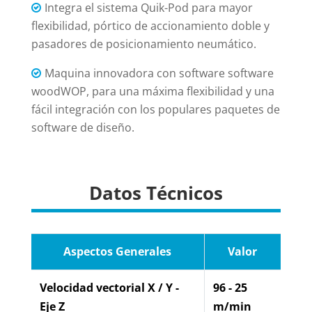
Integra el sistema Quik-Pod para mayor
flexibilidad, pórtico de accionamiento doble y
pasadores de posicionamiento neumático.
Maquina innovadora con software software
woodWOP, para una máxima flexibilidad y una
fácil integración con los populares paquetes de
software de diseño.
Datos Técnicos
Aspectos Generales
Valor
Velocidad vectorial X / Y -
96 - 25
Eje Z
m/min