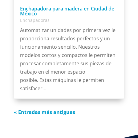
Enchapadora para madera en Ciudad de
México
Enchapadoras
Automatizar unidades por primera vez le
proporciona resultados perfectos y un
funcionamiento sencillo. Nuestros
modelos cortos y compactos le permiten
procesar completamente sus piezas de
trabajo en el menor espacio
posible. Estas máquinas le permiten
satisfacer...
« Entradas más antiguas