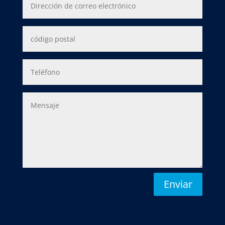
Enviar