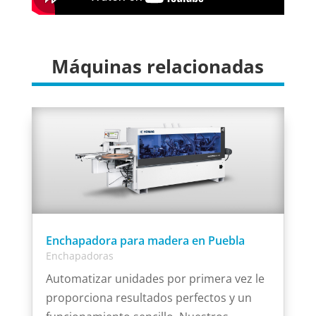
Máquinas relacionadas
Enchapadora para madera en Puebla
Enchapadoras
Automatizar unidades por primera vez le
proporciona resultados perfectos y un