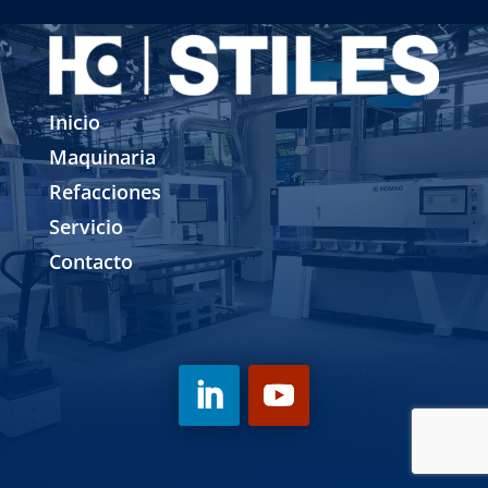
Inicio
Maquinaria
Refacciones
Servicio
Contacto