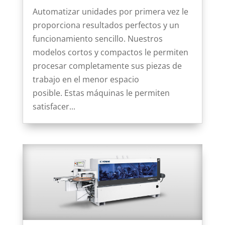
Automatizar unidades por primera vez le
proporciona resultados perfectos y un
funcionamiento sencillo. Nuestros
modelos cortos y compactos le permiten
procesar completamente sus piezas de
trabajo en el menor espacio
posible. Estas máquinas le permiten
satisfacer...