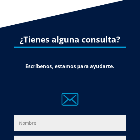
¿Tienes alguna consulta?
Escríbenos, estamos para ayudarte.