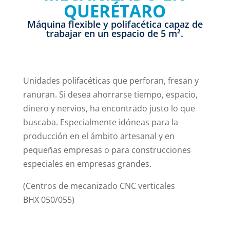
QUERÉTARO
Máquina flexible y polifacética capaz de
trabajar en un espacio de 5 m².
Unidades polifacéticas que perforan, fresan y
ranuran. Si desea ahorrarse tiempo, espacio,
dinero y nervios, ha encontrado justo lo que
buscaba. Especialmente idóneas para la
producción en el ámbito artesanal y en
pequeñas empresas o para construcciones
especiales en empresas grandes.
(Centros de mecanizado CNC verticales
BHX 050/055)