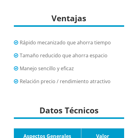
Ventajas
Rápido mecanizado que ahorra tiempo
Tamaño reducido que ahorra espacio
Manejo sencillo y eficaz
Relación precio / rendimiento atractivo
Datos Técnicos
Aspectos Generales
Valor