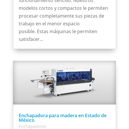
funcionamiento sencillo. Nuestros
modelos cortos y compactos le permiten
procesar completamente sus piezas de
trabajo en el menor espacio
posible. Estas máquinas le permiten
satisfacer...
Enchapadora para madera en Estado de
México
Enchapadoras