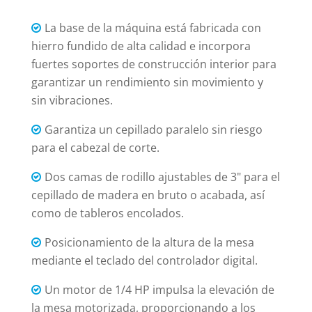
La base de la máquina está fabricada con
hierro fundido de alta calidad e incorpora
fuertes soportes de construcción interior para
garantizar un rendimiento sin movimiento y
sin vibraciones.
Garantiza un cepillado paralelo sin riesgo
para el cabezal de corte.
Dos camas de rodillo ajustables de 3" para el
cepillado de madera en bruto o acabada, así
como de tableros encolados.
Posicionamiento de la altura de la mesa
mediante el teclado del controlador digital.
Un motor de 1/4 HP impulsa la elevación de
la mesa motorizada, proporcionando a los