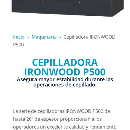
Inicio
Maquinaria
Cepilladora IRONWOOD
5
5
P500
CEPILLADORA
IRONWOOD P500
Asegura mayor estabilidad durante las
operaciones de cepillado.
La serie de cepilladoras IRONWOOD P500 de
hasta 20” de espesor proporcionan a los
operadores un excelente calidad y rendimiento