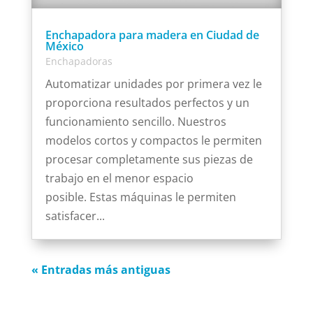
Enchapadora para madera en Ciudad de
México
Enchapadoras
Automatizar unidades por primera vez le
proporciona resultados perfectos y un
funcionamiento sencillo. Nuestros
modelos cortos y compactos le permiten
procesar completamente sus piezas de
trabajo en el menor espacio
posible. Estas máquinas le permiten
satisfacer...
« Entradas más antiguas