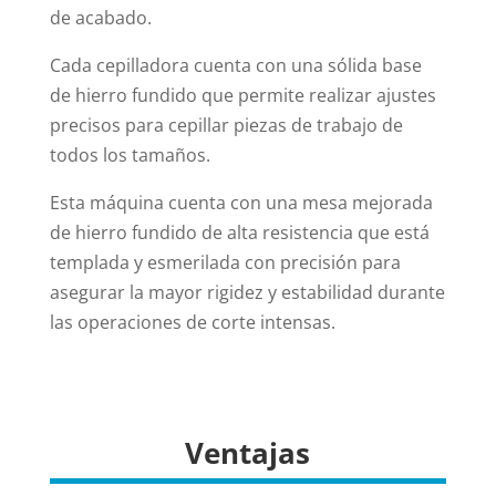
de acabado.
Cada cepilladora cuenta con una sólida base
de hierro fundido que permite realizar ajustes
precisos para cepillar piezas de trabajo de
todos los tamaños.
Esta máquina cuenta con una mesa mejorada
de hierro fundido de alta resistencia que está
templada y esmerilada con precisión para
asegurar la mayor rigidez y estabilidad durante
las operaciones de corte intensas.
Ventajas