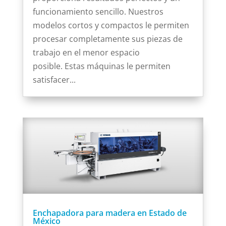
funcionamiento sencillo. Nuestros
modelos cortos y compactos le permiten
procesar completamente sus piezas de
trabajo en el menor espacio
posible. Estas máquinas le permiten
satisfacer...
Enchapadora para madera en Estado de
México