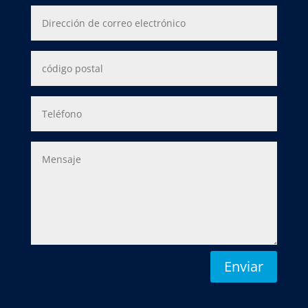
Enviar