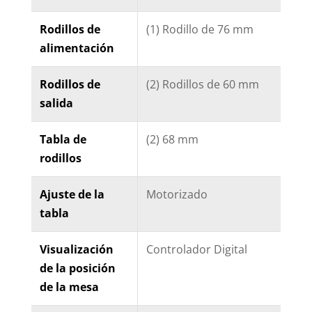
Rodillos de
(1) Rodillo de 76 mm
alimentación
Rodillos de
(2) Rodillos de 60 mm
salida
Tabla de
(2) 68 mm
rodillos
Ajuste de la
Motorizado
tabla
Visualización
Controlador Digital
de la posición
de la mesa