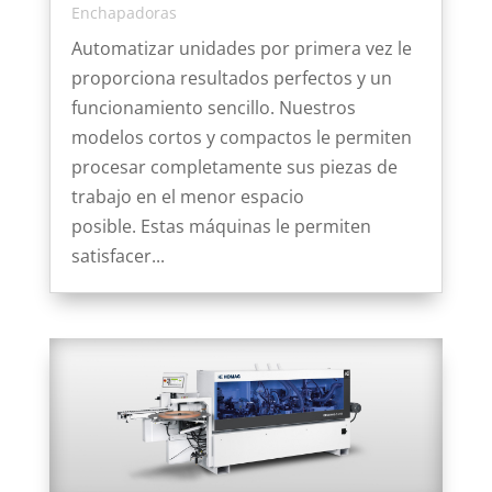
Enchapadoras
Automatizar unidades por primera vez le
proporciona resultados perfectos y un
funcionamiento sencillo. Nuestros
modelos cortos y compactos le permiten
procesar completamente sus piezas de
trabajo en el menor espacio
posible. Estas máquinas le permiten
satisfacer...