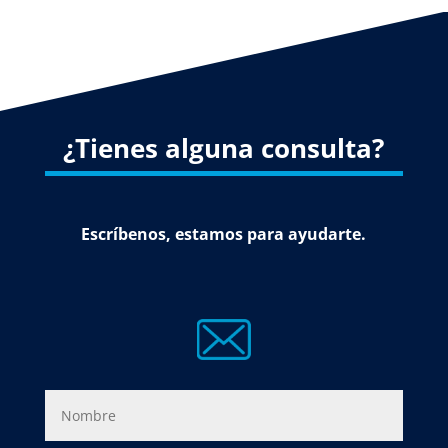
¿Tienes alguna consulta?
Escríbenos, estamos para ayudarte.