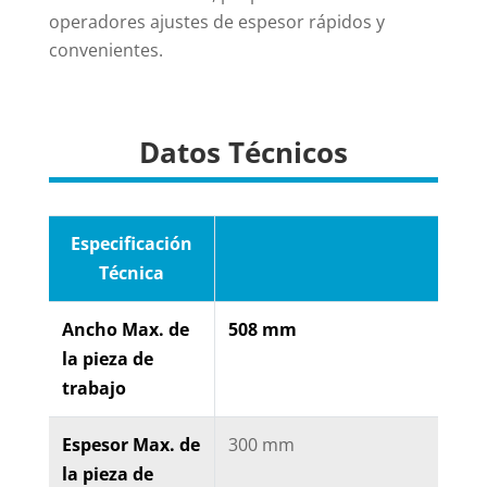
operadores ajustes de espesor rápidos y
convenientes.
Datos Técnicos
Especificación
Técnica
Ancho Max. de
508 mm
la pieza de
trabajo
Espesor Max. de
300 mm
la pieza de