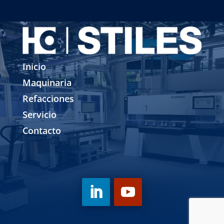
Inicio
Maquinaria
Refacciones
Servicio
Contacto