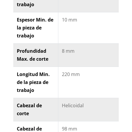
trabajo
Espesor Min. de
10 mm
la pieza de
trabajo
Profundidad
8 mm
Max. de corte
Longitud Min.
220 mm
de la pieza de
trabajo
Cabezal de
Helicoidal
corte
Cabezal de
98 mm