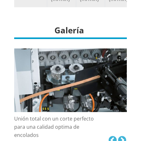
Galería
Unión total con un corte perfecto
para una calidad optima de
encolados