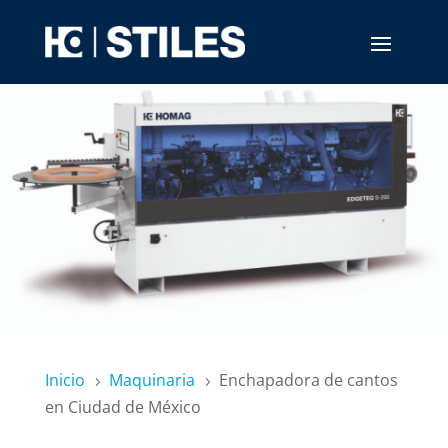
Inicio
Maquinaria
Enchapadora de cantos
5
5
en Ciudad de México