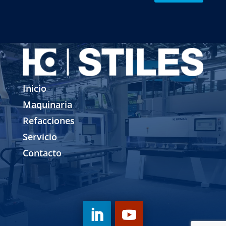
Inicio
Maquinaria
Refacciones
Servicio
Contacto