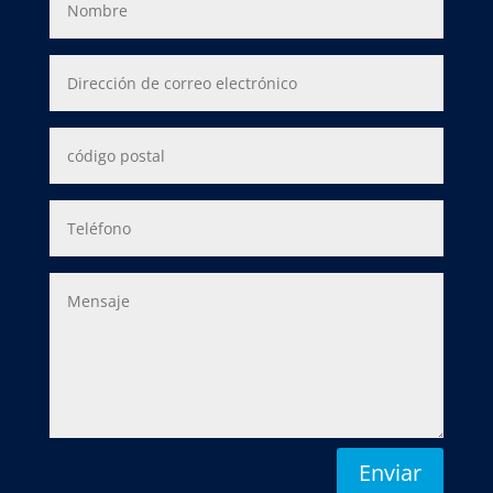
Enviar