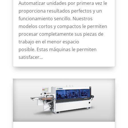
Automatizar unidades por primera vez le
proporciona resultados perfectos y un
funcionamiento sencillo. Nuestros
modelos cortos y compactos le permiten
procesar completamente sus piezas de
trabajo en el menor espacio
posible. Estas máquinas le permiten
satisfacer...