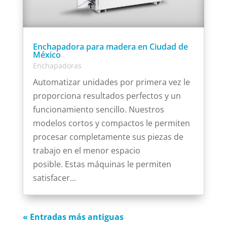
Enchapadora para madera en Ciudad de
México
Enchapadoras
Automatizar unidades por primera vez le
proporciona resultados perfectos y un
funcionamiento sencillo. Nuestros
modelos cortos y compactos le permiten
procesar completamente sus piezas de
trabajo en el menor espacio
posible. Estas máquinas le permiten
satisfacer...
« Entradas más antiguas