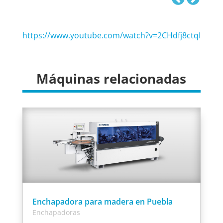
https://www.youtube.com/watch?v=2CHdfj8ctqI
Máquinas relacionadas
Enchapadora para madera en Puebla
Enchapadoras