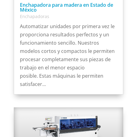
Enchapadora para madera en Estado de
México
Enchapadoras
Automatizar unidades por primera vez le
proporciona resultados perfectos y un
funcionamiento sencillo. Nuestros
modelos cortos y compactos le permiten
procesar completamente sus piezas de
trabajo en el menor espacio
posible. Estas máquinas le permiten
satisfacer...