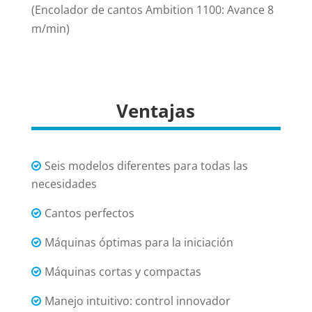
(Encolador de cantos Ambition 1100: Avance 8
m/min)
Ventajas
Seis modelos diferentes para todas las
necesidades
Cantos perfectos
Máquinas óptimas para la iniciación
Máquinas cortas y compactas
Manejo intuitivo: control innovador