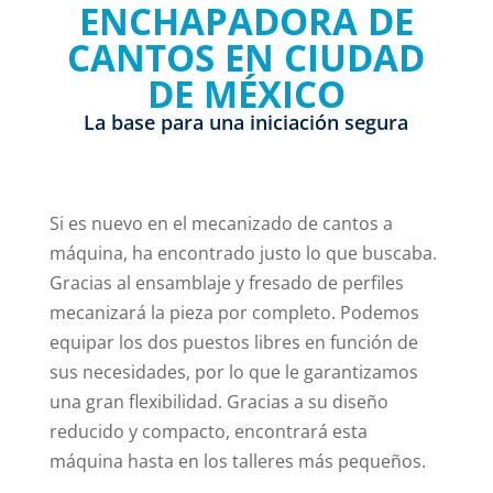
ENCHAPADORA DE
CANTOS EN CIUDAD
DE MÉXICO
La base para una iniciación segura
Si es nuevo en el mecanizado de cantos a
máquina, ha encontrado justo lo que buscaba.
Gracias al ensamblaje y fresado de perfiles
mecanizará la pieza por completo. Podemos
equipar los dos puestos libres en función de
sus necesidades, por lo que le garantizamos
una gran flexibilidad. Gracias a su diseño
reducido y compacto, encontrará esta
máquina hasta en los talleres más pequeños.