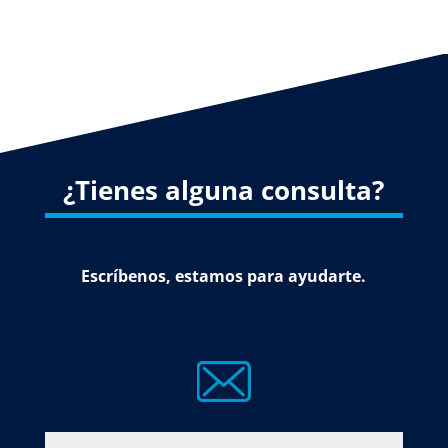
¿Tienes alguna consulta?
Escríbenos, estamos para ayudarte.