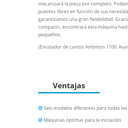
mecanizará la pieza por completo. Podem
puestos libres en función de sus necesida
garantizamos una gran flexibilidad. Graci
compacto, encontrará esta máquina hasta
pequeños.
(Encolador de cantos Ambition 1100: Ava
Ventajas
Seis modelos diferentes para todas la
Máquinas óptimas para la iniciación