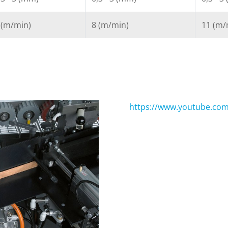
 (m/min)
8 (m/min)
11 (m/
https://www.youtube.com