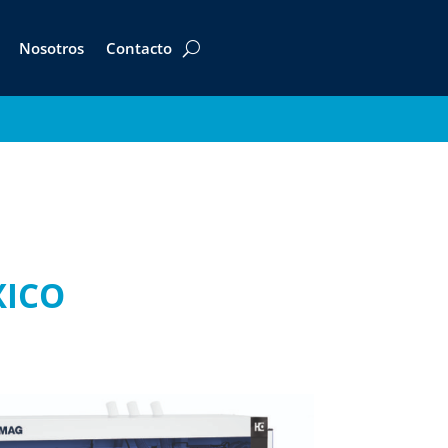
Nosotros
Contacto
XICO