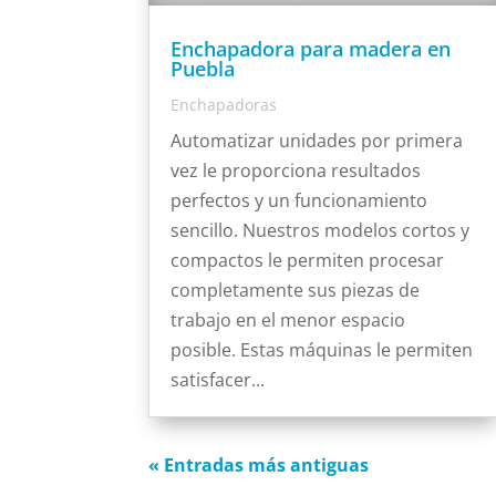
Enchapadora para madera en
Puebla
Enchapadoras
Automatizar unidades por primera
vez le proporciona resultados
perfectos y un funcionamiento
sencillo. Nuestros modelos cortos y
compactos le permiten procesar
completamente sus piezas de
trabajo en el menor espacio
posible. Estas máquinas le permiten
satisfacer...
« Entradas más antiguas