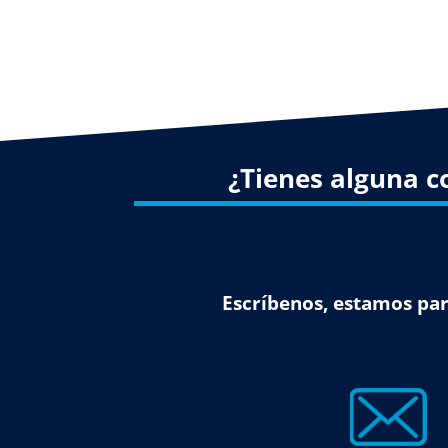
¿Tienes alguna c
Escríbenos, estamos par