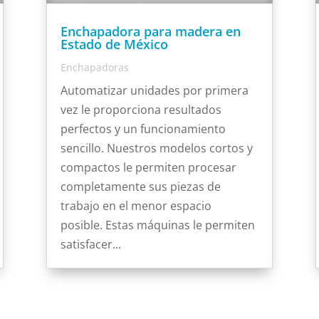
Enchapadora para madera en
Estado de México
Enchapadoras
Automatizar unidades por primera
vez le proporciona resultados
perfectos y un funcionamiento
sencillo. Nuestros modelos cortos y
compactos le permiten procesar
completamente sus piezas de
trabajo en el menor espacio
posible. Estas máquinas le permiten
satisfacer...