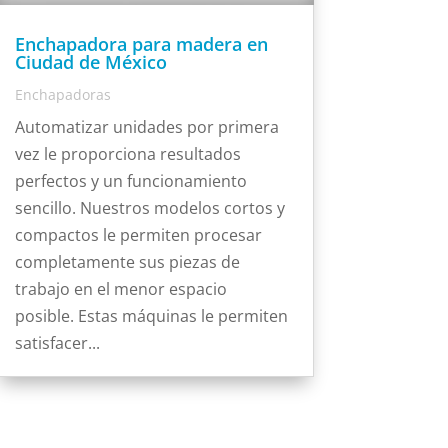
Enchapadora para madera en
Ciudad de México
Enchapadoras
Automatizar unidades por primera
vez le proporciona resultados
perfectos y un funcionamiento
sencillo. Nuestros modelos cortos y
compactos le permiten procesar
completamente sus piezas de
trabajo en el menor espacio
posible. Estas máquinas le permiten
satisfacer...