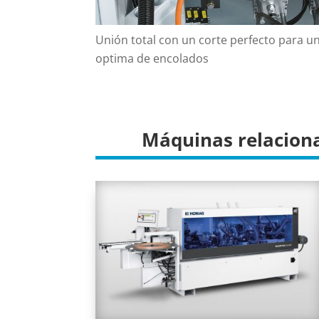
Unión total con un corte perfecto para u
optima de encolados
Máquinas relacion