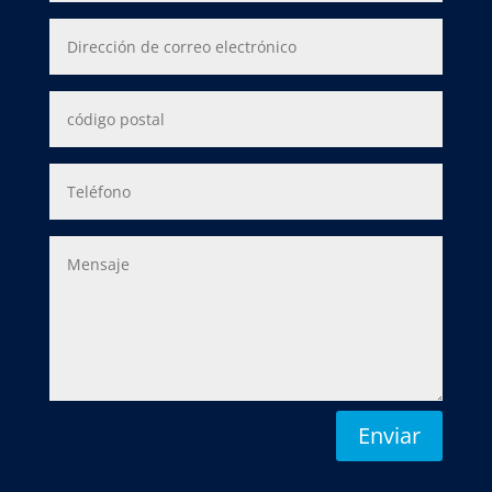
Enviar