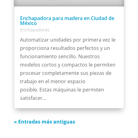
Enchapadora para madera en Ciudad de
México
Enchapadoras
Automatizar unidades por primera vez le
proporciona resultados perfectos y un
funcionamiento sencillo. Nuestros
modelos cortos y compactos le permiten
procesar completamente sus piezas de
trabajo en el menor espacio
posible. Estas máquinas le permiten
satisfacer...
« Entradas más antiguas