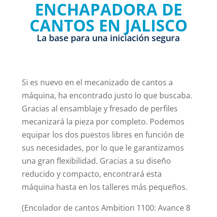
ENCHAPADORA DE
CANTOS EN JALISCO
La base para una iniciación segura
Si es nuevo en el mecanizado de cantos a
máquina, ha encontrado justo lo que buscaba.
Gracias al ensamblaje y fresado de perfiles
mecanizará la pieza por completo. Podemos
equipar los dos puestos libres en función de
sus necesidades, por lo que le garantizamos
una gran flexibilidad. Gracias a su diseño
reducido y compacto, encontrará esta
máquina hasta en los talleres más pequeños.
(Encolador de cantos Ambition 1100: Avance 8