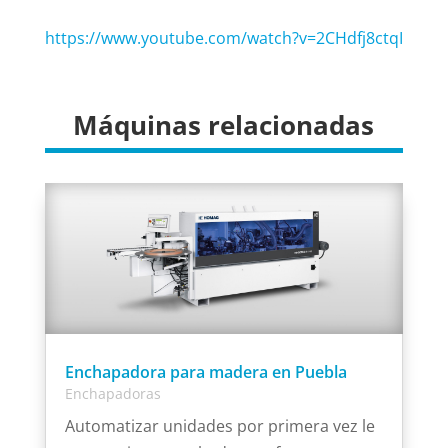
https://www.youtube.com/watch?v=2CHdfj8ctqI
Máquinas relacionadas
Enchapadora para madera en Puebla
Enchapadoras
Automatizar unidades por primera vez le