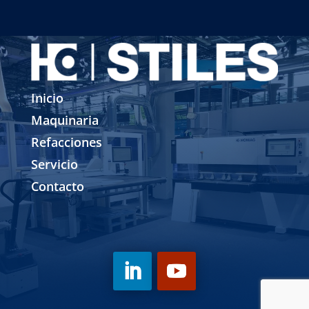
Inicio
Maquinaria
Refacciones
Servicio
Contacto