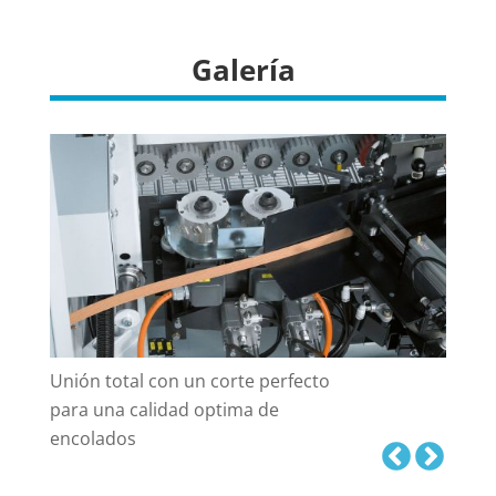
Galería
Unión total con un corte perfecto
para una calidad optima de
encolados