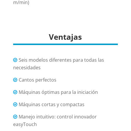
m/min)
Ventajas
Seis modelos diferentes para todas las
necesidades
Cantos perfectos
Máquinas óptimas para la iniciación
Máquinas cortas y compactas
Manejo intuitivo: control innovador
easyTouch