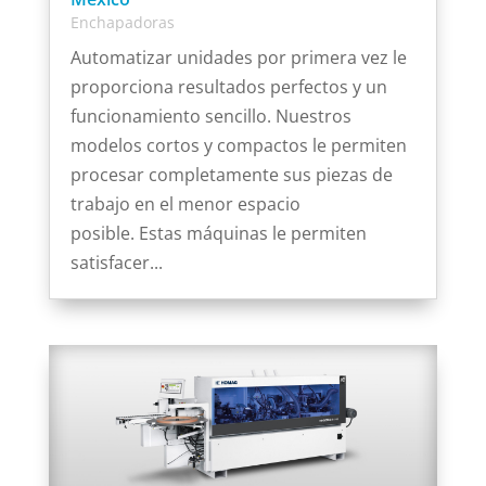
Enchapadoras
Automatizar unidades por primera vez le
proporciona resultados perfectos y un
funcionamiento sencillo. Nuestros
modelos cortos y compactos le permiten
procesar completamente sus piezas de
trabajo en el menor espacio
posible. Estas máquinas le permiten
satisfacer...