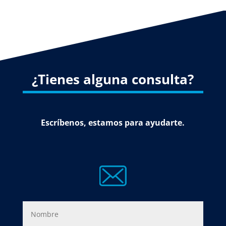
¿Tienes alguna consulta?
Escríbenos, estamos para ayudarte.