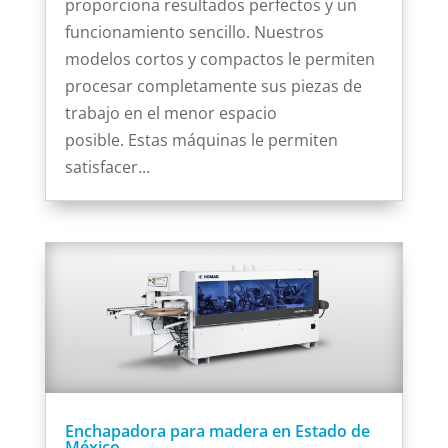
proporciona resultados perfectos y un
funcionamiento sencillo. Nuestros
modelos cortos y compactos le permiten
procesar completamente sus piezas de
trabajo en el menor espacio
posible. Estas máquinas le permiten
satisfacer...
Enchapadora para madera en Estado de
México