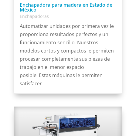
Enchapadora para madera en Estado de
México
Enchapadoras
Automatizar unidades por primera vez le
proporciona resultados perfectos y un
funcionamiento sencillo. Nuestros
modelos cortos y compactos le permiten
procesar completamente sus piezas de
trabajo en el menor espacio
posible. Estas máquinas le permiten
satisfacer...