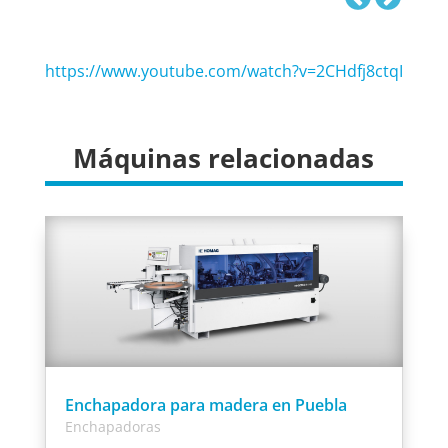
https://www.youtube.com/watch?v=2CHdfj8ctqI
Máquinas relacionadas
Enchapadora para madera en Puebla
Enchapadoras