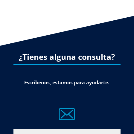
¿Tienes alguna consulta?
Escríbenos, estamos para ayudarte.