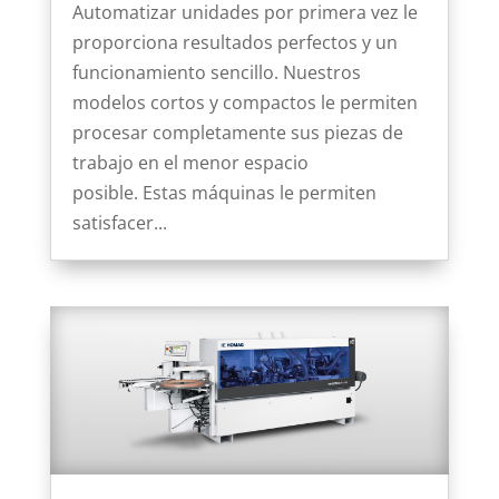
Automatizar unidades por primera vez le
proporciona resultados perfectos y un
funcionamiento sencillo. Nuestros
modelos cortos y compactos le permiten
procesar completamente sus piezas de
trabajo en el menor espacio
posible. Estas máquinas le permiten
satisfacer...