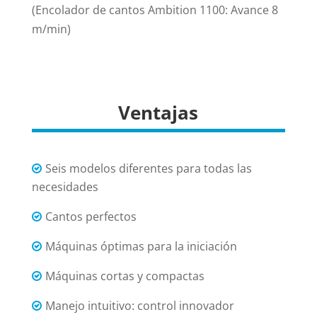
(Encolador de cantos Ambition 1100: Avance 8
m/min)
Ventajas
Seis modelos diferentes para todas las
necesidades
Cantos perfectos
Máquinas óptimas para la iniciación
Máquinas cortas y compactas
Manejo intuitivo: control innovador