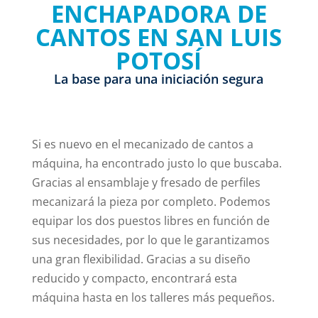
ENCHAPADORA DE
CANTOS EN SAN LUIS
POTOSÍ
La base para una iniciación segura
Si es nuevo en el mecanizado de cantos a
máquina, ha encontrado justo lo que buscaba.
Gracias al ensamblaje y fresado de perfiles
mecanizará la pieza por completo. Podemos
equipar los dos puestos libres en función de
sus necesidades, por lo que le garantizamos
una gran flexibilidad. Gracias a su diseño
reducido y compacto, encontrará esta
máquina hasta en los talleres más pequeños.