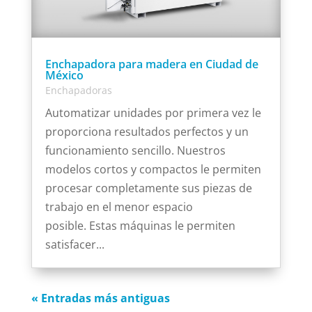
Enchapadora para madera en Ciudad de
México
Enchapadoras
Automatizar unidades por primera vez le
proporciona resultados perfectos y un
funcionamiento sencillo. Nuestros
modelos cortos y compactos le permiten
procesar completamente sus piezas de
trabajo en el menor espacio
posible. Estas máquinas le permiten
satisfacer...
« Entradas más antiguas