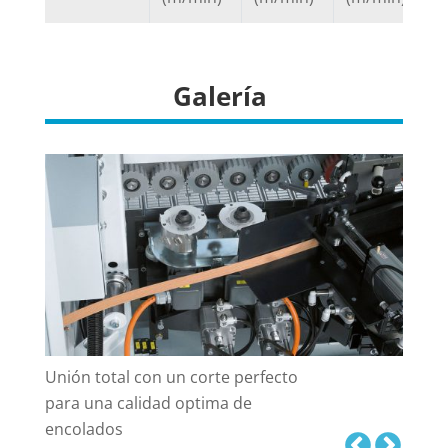
Galería
Unión total con un corte perfecto
para una calidad optima de
encolados