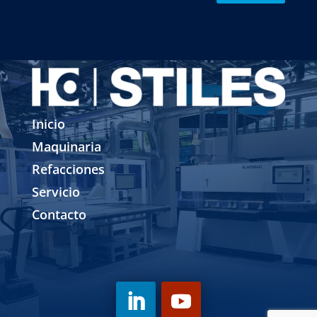
Inicio
Maquinaria
Refacciones
Servicio
Contacto