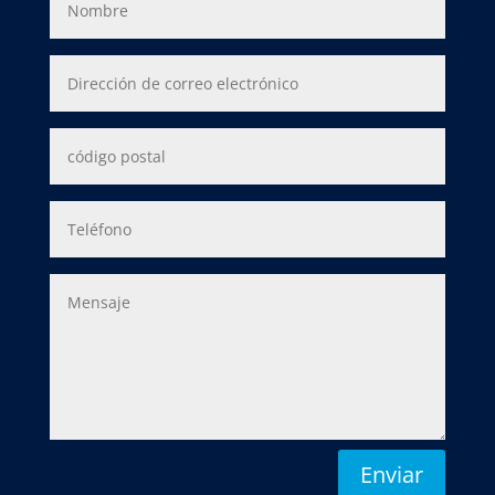
Enviar