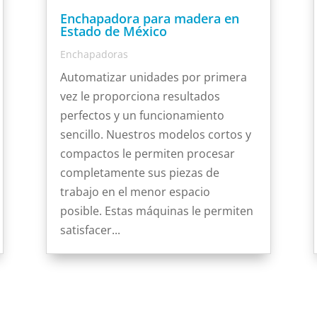
Enchapadora para madera en
Estado de México
Enchapadoras
Automatizar unidades por primera
vez le proporciona resultados
perfectos y un funcionamiento
sencillo. Nuestros modelos cortos y
compactos le permiten procesar
completamente sus piezas de
trabajo en el menor espacio
posible. Estas máquinas le permiten
satisfacer...