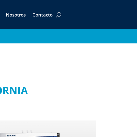
Nosotros
Contacto
ORNIA