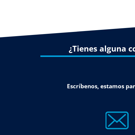
¿Tienes alguna c
Escríbenos, estamos par