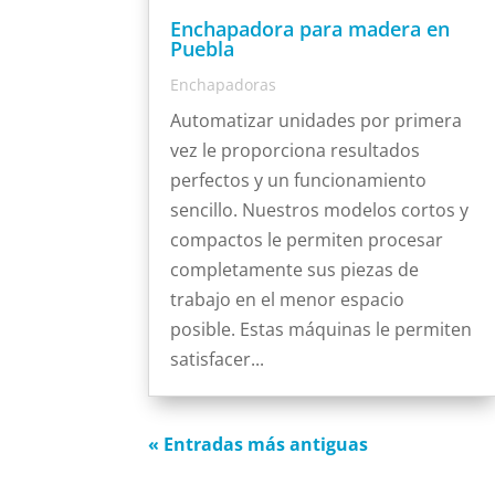
Enchapadora para madera en
Puebla
Enchapadoras
Automatizar unidades por primera
vez le proporciona resultados
perfectos y un funcionamiento
sencillo. Nuestros modelos cortos y
compactos le permiten procesar
completamente sus piezas de
trabajo en el menor espacio
posible. Estas máquinas le permiten
satisfacer...
« Entradas más antiguas