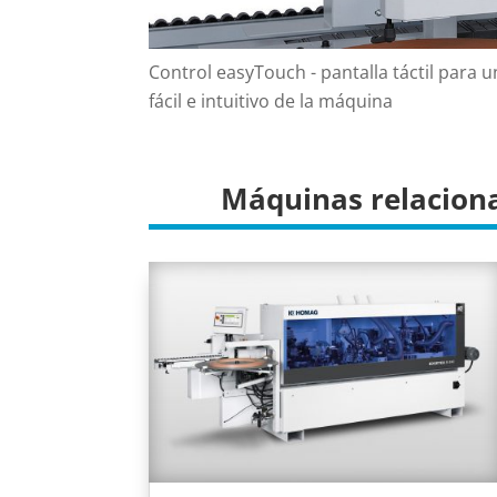
Control easyTouch - pantalla táctil para 
fácil e intuitivo de la máquina
Máquinas relacion