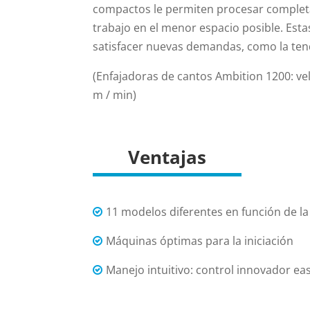
compactos le permiten procesar complet
trabajo en el menor espacio posible. Est
satisfacer nuevas demandas, como la tend
(Enfajadoras de cantos Ambition 1200: ve
m / min)
Ventajas
11 modelos diferentes en función de la
Máquinas óptimas para la iniciación
Manejo intuitivo: control innovador ea