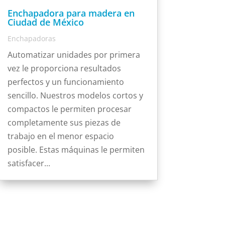
Enchapadora para madera en
Ciudad de México
Enchapadoras
Automatizar unidades por primera
vez le proporciona resultados
perfectos y un funcionamiento
sencillo. Nuestros modelos cortos y
compactos le permiten procesar
completamente sus piezas de
trabajo en el menor espacio
posible. Estas máquinas le permiten
satisfacer...