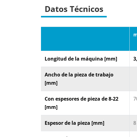
Datos Técnicos
m
Longitud de la máquina [mm]
3
Ancho de la pieza de trabajo
[mm]
Con espesores de pieza de 8-22
7
[mm]
Espesor de la pieza [mm]
8