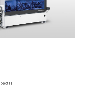
pactas.