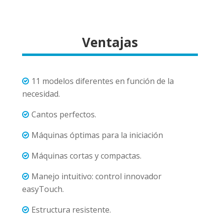
Ventajas
11 modelos diferentes en función de la
necesidad.
Cantos perfectos.
Máquinas óptimas para la iniciación
Máquinas cortas y compactas.
Manejo intuitivo: control innovador
easyTouch.
Estructura resistente.