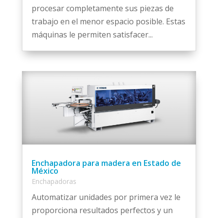
procesar completamente sus piezas de
trabajo en el menor espacio posible. Estas
máquinas le permiten satisfacer...
Enchapadora para madera en Estado de
México
Enchapadoras
Automatizar unidades por primera vez le
proporciona resultados perfectos y un