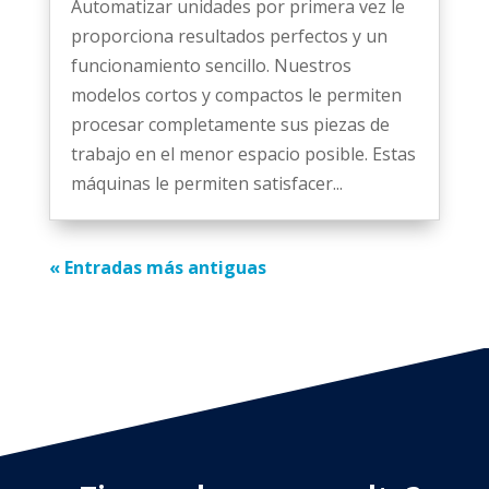
Automatizar unidades por primera vez le
proporciona resultados perfectos y un
funcionamiento sencillo. Nuestros
modelos cortos y compactos le permiten
procesar completamente sus piezas de
trabajo en el menor espacio posible. Estas
máquinas le permiten satisfacer...
« Entradas más antiguas