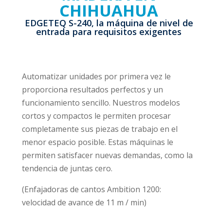
CHIHUAHUA
EDGETEQ S-240, la máquina de nivel de
entrada para requisitos exigentes
Automatizar unidades por primera vez le
proporciona resultados perfectos y un
funcionamiento sencillo. Nuestros modelos
cortos y compactos le permiten procesar
completamente sus piezas de trabajo en el
menor espacio posible. Estas máquinas le
permiten satisfacer nuevas demandas, como la
tendencia de juntas cero.
(Enfajadoras de cantos Ambition 1200:
velocidad de avance de 11 m / min)