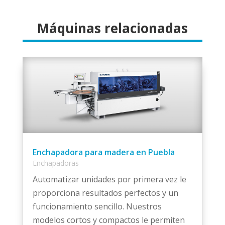
Máquinas relacionadas
Enchapadora para madera en Puebla
Enchapadoras
Automatizar unidades por primera vez le
proporciona resultados perfectos y un
funcionamiento sencillo. Nuestros
modelos cortos y compactos le permiten