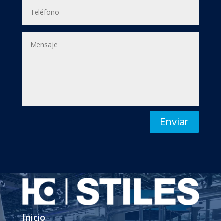
Enviar
Inicio