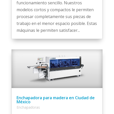
funcionamiento sencillo. Nuestros
modelos cortos y compactos le permiten
procesar completamente sus piezas de
trabajo en el menor espacio posible. Estas
máquinas le permiten satisfacer...
Enchapadora para madera en Ciudad de
México
Enchapadoras