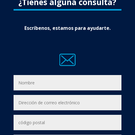
¿Tienes alguna consulta?
Escríbenos, estamos para ayudarte.