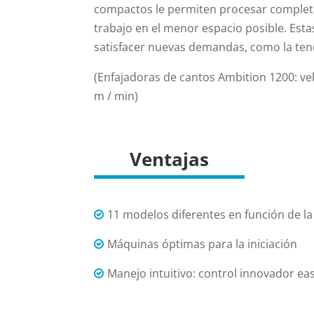
compactos le permiten procesar complet
trabajo en el menor espacio posible. Est
satisfacer nuevas demandas, como la tend
(Enfajadoras de cantos Ambition 1200: ve
m / min)
Ventajas
11 modelos diferentes en función de la
Máquinas óptimas para la iniciación
Manejo intuitivo: control innovador ea