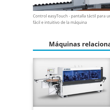
Control easyTouch - pantalla táctil para 
fácil e intuitivo de la máquina
Máquinas relacion