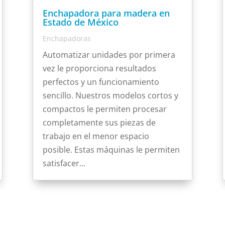
Enchapadora para madera en
Estado de México
Enchapadoras
Automatizar unidades por primera
vez le proporciona resultados
perfectos y un funcionamiento
sencillo. Nuestros modelos cortos y
compactos le permiten procesar
completamente sus piezas de
trabajo en el menor espacio
posible. Estas máquinas le permiten
satisfacer...