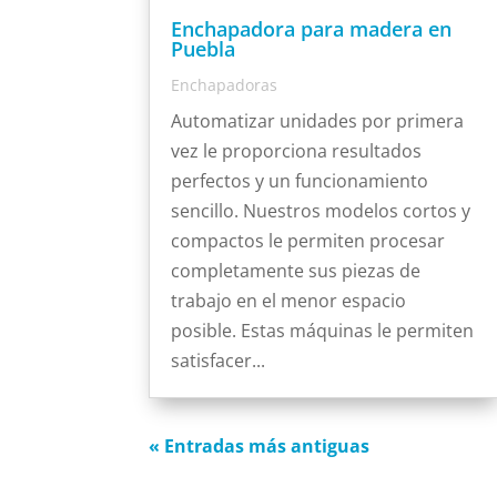
Enchapadora para madera en
Puebla
Enchapadoras
Automatizar unidades por primera
vez le proporciona resultados
perfectos y un funcionamiento
sencillo. Nuestros modelos cortos y
compactos le permiten procesar
completamente sus piezas de
trabajo en el menor espacio
posible. Estas máquinas le permiten
satisfacer...
« Entradas más antiguas