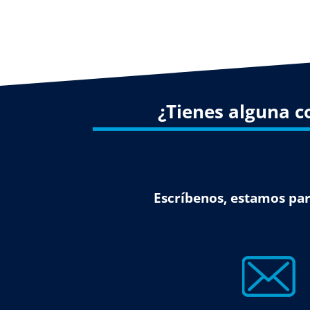
¿Tienes alguna c
Escríbenos, estamos par