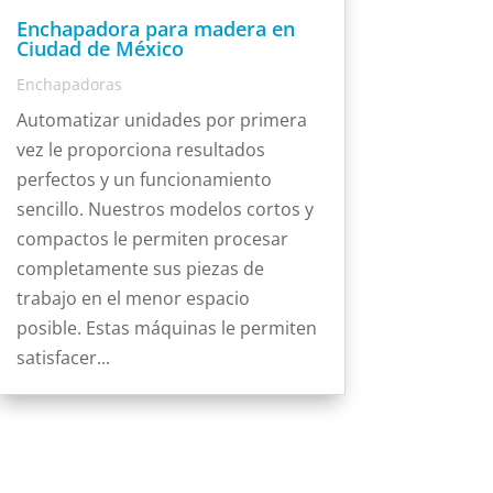
Enchapadora para madera en
Ciudad de México
Enchapadoras
Automatizar unidades por primera
vez le proporciona resultados
perfectos y un funcionamiento
sencillo. Nuestros modelos cortos y
compactos le permiten procesar
completamente sus piezas de
trabajo en el menor espacio
posible. Estas máquinas le permiten
satisfacer...