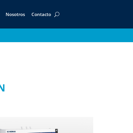
Nosotros
Contacto
N