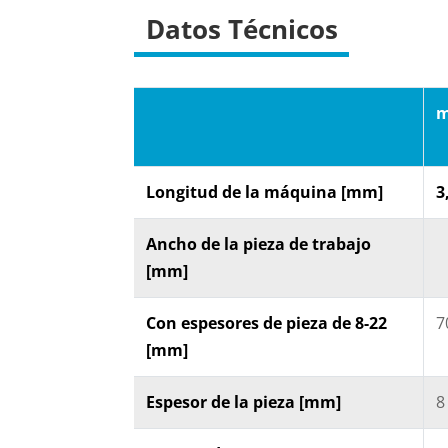
Datos Técnicos
m
Longitud de la máquina [mm]
3
Ancho de la pieza de trabajo
[mm]
Con espesores de pieza de 8-22
7
[mm]
Espesor de la pieza [mm]
8