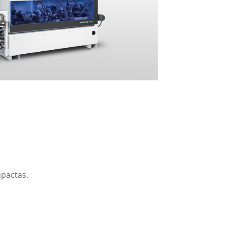
pactas.