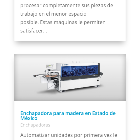
procesar completamente sus piezas de
trabajo en el menor espacio
posible. Estas máquinas le permiten
satisfacer...
Enchapadora para madera en Estado de
México
Enchapadoras
Automatizar unidades por primera vez le