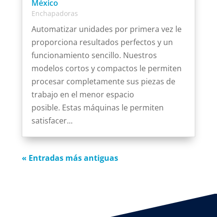
México
Enchapadoras
Automatizar unidades por primera vez le
proporciona resultados perfectos y un
funcionamiento sencillo. Nuestros
modelos cortos y compactos le permiten
procesar completamente sus piezas de
trabajo en el menor espacio
posible. Estas máquinas le permiten
satisfacer...
« Entradas más antiguas