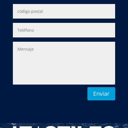
Enviar