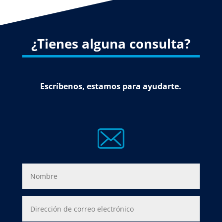
¿Tienes alguna consulta?
Escríbenos, estamos para ayudarte.