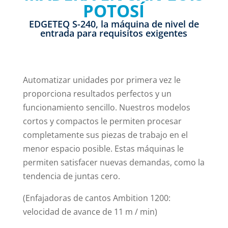
POTOSÍ
EDGETEQ S-240, la máquina de nivel de
entrada para requisitos exigentes
Automatizar unidades por primera vez le
proporciona resultados perfectos y un
funcionamiento sencillo. Nuestros modelos
cortos y compactos le permiten procesar
completamente sus piezas de trabajo en el
menor espacio posible. Estas máquinas le
permiten satisfacer nuevas demandas, como la
tendencia de juntas cero.
(Enfajadoras de cantos Ambition 1200:
velocidad de avance de 11 m / min)