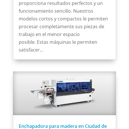
proporciona resultados perfectos y un
funcionamiento sencillo. Nuestros
modelos cortos y compactos le permiten
procesar completamente sus piezas de
trabajo en el menor espacio
posible. Estas máquinas le permiten
satisfacer...
Enchapadora para madera en Ciudad de