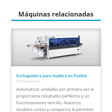
Máquinas relacionadas
Enchapadora para madera en Puebla
Enchapadoras
Automatizar unidades por primera vez le
proporciona resultados perfectos y un
funcionamiento sencillo. Nuestros
modelos cortos y compactos le permiten