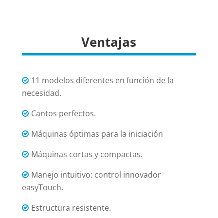
Ventajas
11 modelos diferentes en función de la
necesidad.
Cantos perfectos.
Máquinas óptimas para la iniciación
Máquinas cortas y compactas.
Manejo intuitivo: control innovador
easyTouch.
Estructura resistente.