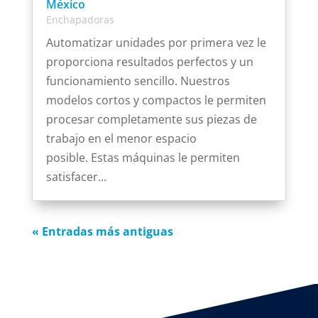
México
Enchapadoras
Automatizar unidades por primera vez le
proporciona resultados perfectos y un
funcionamiento sencillo. Nuestros
modelos cortos y compactos le permiten
procesar completamente sus piezas de
trabajo en el menor espacio
posible. Estas máquinas le permiten
satisfacer...
« Entradas más antiguas