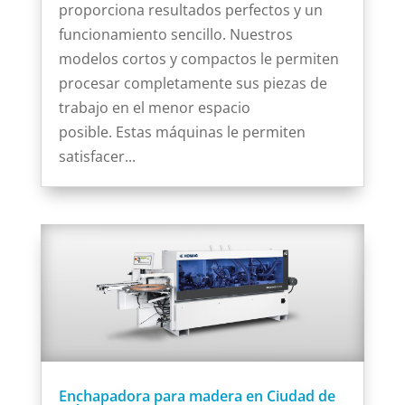
proporciona resultados perfectos y un
funcionamiento sencillo. Nuestros
modelos cortos y compactos le permiten
procesar completamente sus piezas de
trabajo en el menor espacio
posible. Estas máquinas le permiten
satisfacer...
Enchapadora para madera en Ciudad de