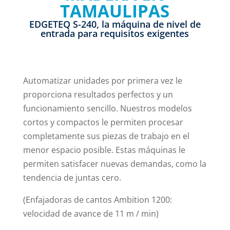
TAMAULIPAS
EDGETEQ S-240, la máquina de nivel de
entrada para requisitos exigentes
Automatizar unidades por primera vez le
proporciona resultados perfectos y un
funcionamiento sencillo. Nuestros modelos
cortos y compactos le permiten procesar
completamente sus piezas de trabajo en el
menor espacio posible. Estas máquinas le
permiten satisfacer nuevas demandas, como la
tendencia de juntas cero.
(Enfajadoras de cantos Ambition 1200:
velocidad de avance de 11 m / min)