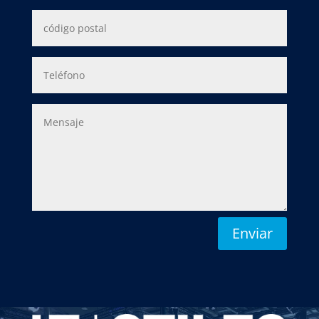
Enviar