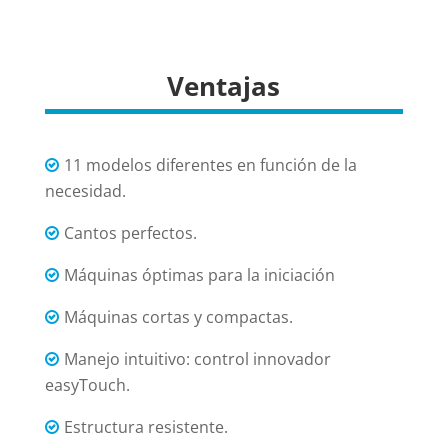
Ventajas
11 modelos diferentes en función de la
necesidad.
Cantos perfectos.
Máquinas óptimas para la iniciación
Máquinas cortas y compactas.
Manejo intuitivo: control innovador
easyTouch.
Estructura resistente.