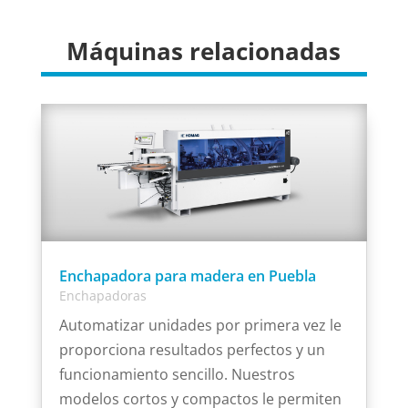
Máquinas relacionadas
Enchapadora para madera en Puebla
Enchapadoras
Automatizar unidades por primera vez le
proporciona resultados perfectos y un
funcionamiento sencillo. Nuestros
modelos cortos y compactos le permiten