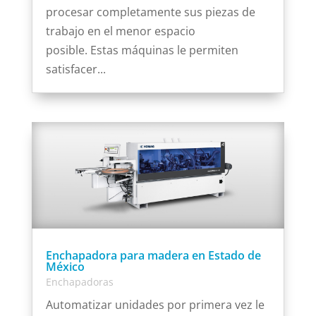
procesar completamente sus piezas de
trabajo en el menor espacio
posible. Estas máquinas le permiten
satisfacer...
Enchapadora para madera en Estado de
México
Enchapadoras
Automatizar unidades por primera vez le