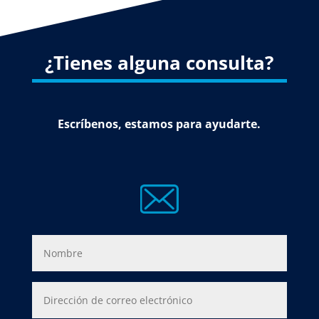
¿Tienes alguna consulta?
Escríbenos, estamos para ayudarte.