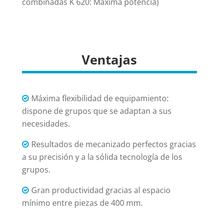
combinadas K 620: Máxima potencia)
Ventajas
Máxima flexibilidad de equipamiento:
dispone de grupos que se adaptan a sus
necesidades.
Resultados de mecanizado perfectos gracias
a su precisión y a la sólida tecnología de los
grupos.
Gran productividad gracias al espacio
mínimo entre piezas de 400 mm.