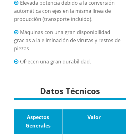
Elevada potencia debido a la conversión
automática con ejes en la misma línea de
producción (transporte incluido).
Máquinas con una gran disponibilidad
gracias a la eliminación de virutas y restos de
piezas.
Ofrecen una gran durabilidad.
Datos Técnicos
Aspectos
Valor
Generales