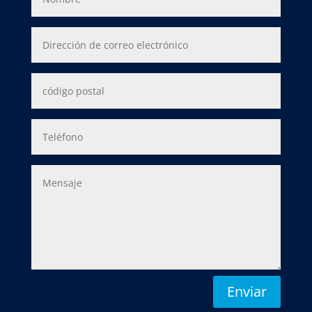
Enviar