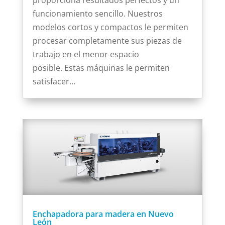
funcionamiento sencillo. Nuestros
modelos cortos y compactos le permiten
procesar completamente sus piezas de
trabajo en el menor espacio
posible. Estas máquinas le permiten
satisfacer...
Enchapadora para madera en Nuevo
León