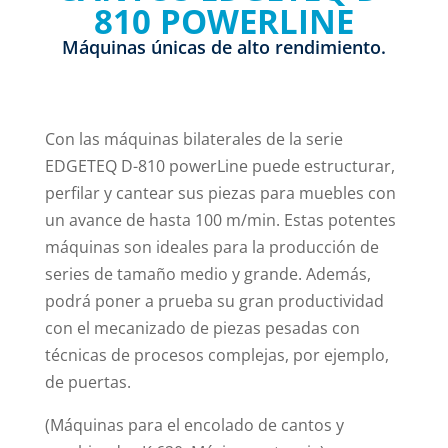
810 POWERLINE
Máquinas únicas de alto rendimiento.
Con las máquinas bilaterales de la serie
EDGETEQ D-810 powerLine puede estructurar,
perfilar y cantear sus piezas para muebles con
un avance de hasta 100 m/min. Estas potentes
máquinas son ideales para la producción de
series de tamaño medio y grande. Además,
podrá poner a prueba su gran productividad
con el mecanizado de piezas pesadas con
técnicas de procesos complejas, por ejemplo,
de puertas.
(Máquinas para el encolado de cantos y