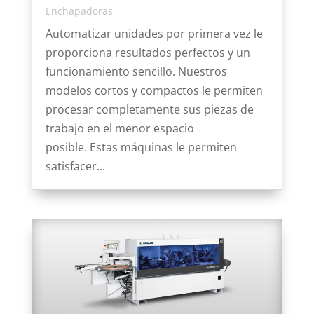
Enchapadoras
Automatizar unidades por primera vez le
proporciona resultados perfectos y un
funcionamiento sencillo. Nuestros
modelos cortos y compactos le permiten
procesar completamente sus piezas de
trabajo en el menor espacio
posible. Estas máquinas le permiten
satisfacer...