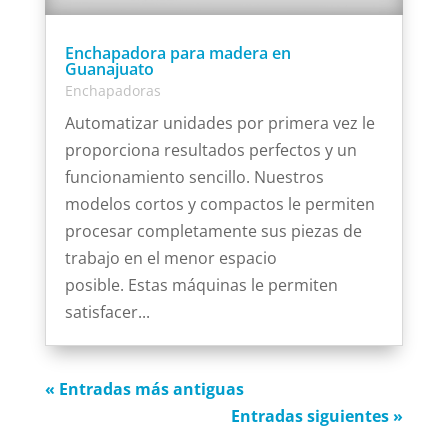
Enchapadora para madera en
Guanajuato
Enchapadoras
Automatizar unidades por primera vez le
proporciona resultados perfectos y un
funcionamiento sencillo. Nuestros
modelos cortos y compactos le permiten
procesar completamente sus piezas de
trabajo en el menor espacio
posible. Estas máquinas le permiten
satisfacer...
« Entradas más antiguas
Entradas siguientes »