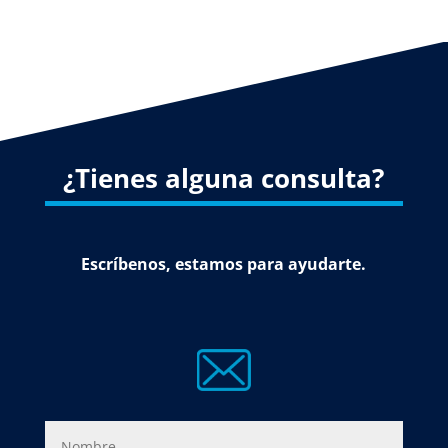
¿Tienes alguna consulta?
Escríbenos, estamos para ayudarte.