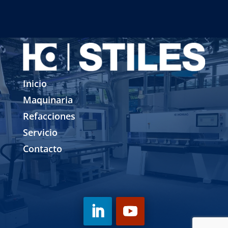
Inicio
Maquinaria
Refacciones
Servicio
Contacto