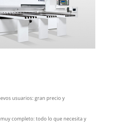
uevos usuarios: gran precio y
 muy completo: todo lo que necesita y