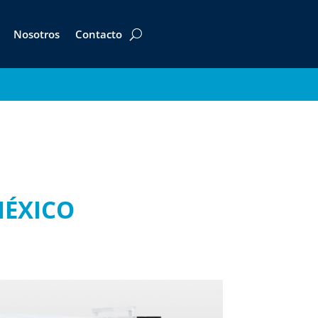
Nosotros
Contacto
MÉXICO