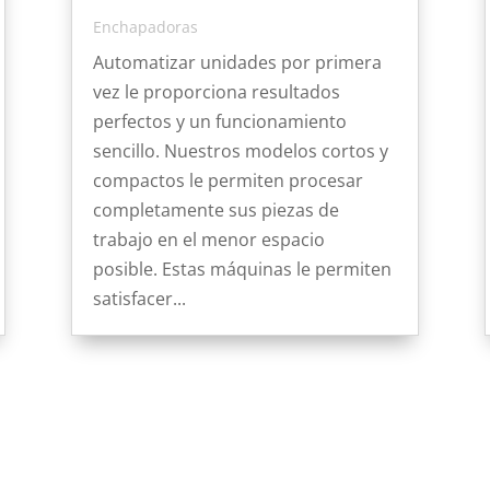
Enchapadoras
Automatizar unidades por primera
vez le proporciona resultados
perfectos y un funcionamiento
sencillo. Nuestros modelos cortos y
compactos le permiten procesar
completamente sus piezas de
trabajo en el menor espacio
posible. Estas máquinas le permiten
satisfacer...