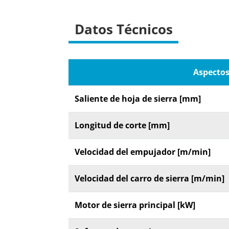
Datos Técnicos
Aspectos
Saliente de hoja de sierra [mm]
Longitud de corte [mm]
Velocidad del empujador [m/min]
Velocidad del carro de sierra [m/min]
Motor de sierra principal [kW]