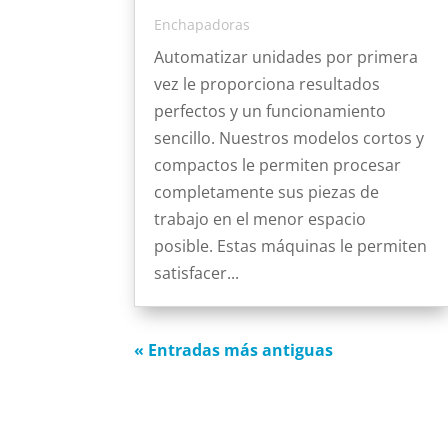
Enchapadoras
Automatizar unidades por primera
vez le proporciona resultados
perfectos y un funcionamiento
sencillo. Nuestros modelos cortos y
compactos le permiten procesar
completamente sus piezas de
trabajo en el menor espacio
posible. Estas máquinas le permiten
satisfacer...
« Entradas más antiguas