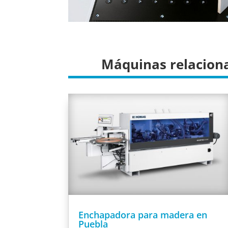
Máquinas relacion
Enchapadora para madera en
Puebla