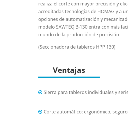
realiza el corte con mayor precisión y efic
acreditadas tecnologías de HOMAG y a un
opciones de automatización y mecanizado
modelo SAWTEQ B-130 entra con más faci
mundo de la producción de precisión.
(Seccionadora de tableros HPP 130)
Ventajas
Sierra para tableros individuales y ser
Corte automático: ergonómico, seguro y