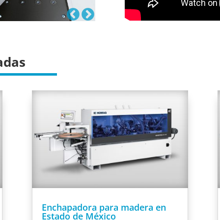
adas
Enchapadora para madera en
Estado de México