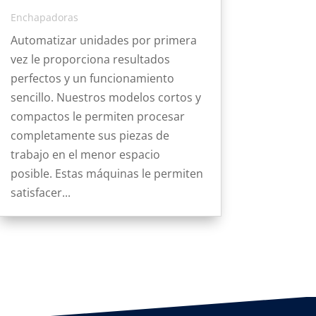
Enchapadoras
Automatizar unidades por primera
vez le proporciona resultados
perfectos y un funcionamiento
sencillo. Nuestros modelos cortos y
compactos le permiten procesar
completamente sus piezas de
trabajo en el menor espacio
posible. Estas máquinas le permiten
satisfacer...