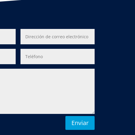
Enviar