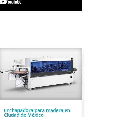
Enchapadora para madera en
Ciudad de México