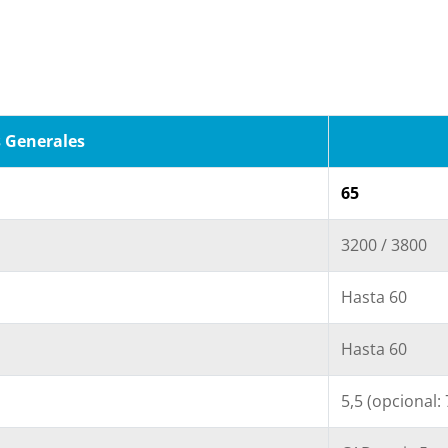
 Generales
65
3200 / 3800
Hasta 60
Hasta 60
5,5 (opcional: 