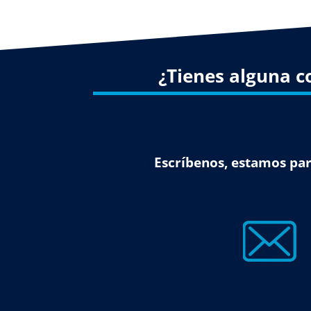
¿Tienes alguna c
Escríbenos, estamos par