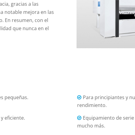
acia, gracias a las
a notable mejora en las
. En resumen, con el
lidad que nunca en el
ies pequeñas.
Para principiantes y n
rendimiento.
 eficiente.
Equipamiento de serie
mucho más.