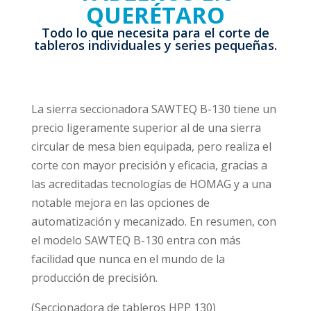
QUERÉTARO
Todo lo que necesita para el corte de
tableros individuales y series pequeñas.
La sierra seccionadora SAWTEQ B-130 tiene un
precio ligeramente superior al de una sierra
circular de mesa bien equipada, pero realiza el
corte con mayor precisión y eficacia, gracias a
las acreditadas tecnologías de HOMAG y a una
notable mejora en las opciones de
automatización y mecanizado. En resumen, con
el modelo SAWTEQ B-130 entra con más
facilidad que nunca en el mundo de la
producción de precisión.
(Seccionadora de tableros HPP 130)