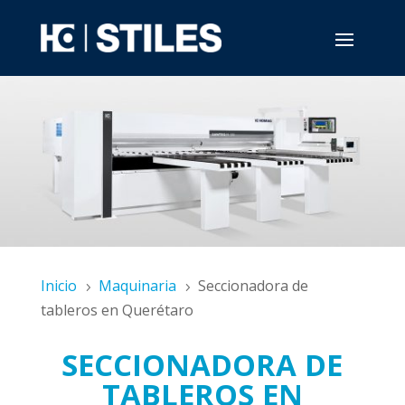
Inicio
Maquinaria
Seccionadora de
5
5
tableros en Querétaro
SECCIONADORA DE
TABLEROS EN