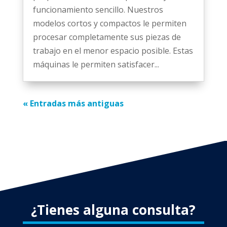
funcionamiento sencillo. Nuestros
modelos cortos y compactos le permiten
procesar completamente sus piezas de
trabajo en el menor espacio posible. Estas
máquinas le permiten satisfacer...
« Entradas más antiguas
¿Tienes alguna consulta?