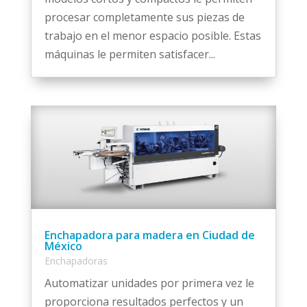
procesar completamente sus piezas de
trabajo en el menor espacio posible. Estas
máquinas le permiten satisfacer...
Enchapadora para madera en Ciudad de
México
Enchapadoras
Automatizar unidades por primera vez le
proporciona resultados perfectos y un