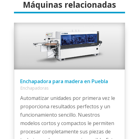
Máquinas relacionadas
Enchapadora para madera en Puebla
Enchapadoras
Automatizar unidades por primera vez le
proporciona resultados perfectos y un
funcionamiento sencillo. Nuestros
modelos cortos y compactos le permiten
procesar completamente sus piezas de