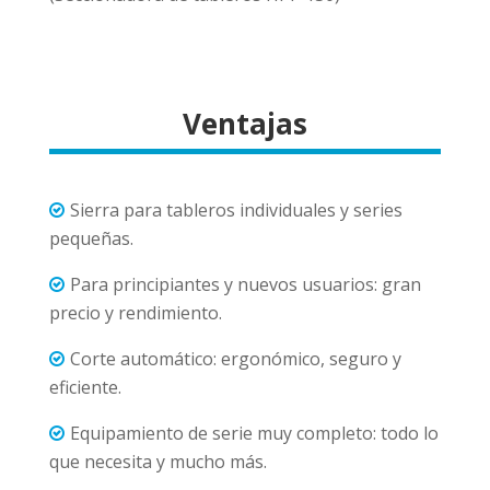
Ventajas
Sierra para tableros individuales y series
pequeñas.
Para principiantes y nuevos usuarios: gran
precio y rendimiento.
Corte automático: ergonómico, seguro y
eficiente.
Equipamiento de serie muy completo: todo lo
que necesita y mucho más.