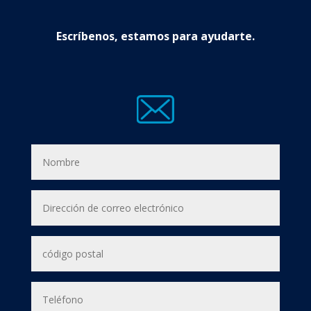
Escríbenos, estamos para ayudarte.