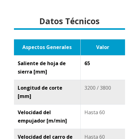
Datos Técnicos
Aspectos Generales
Valor
Saliente de hoja de
65
sierra [mm]
Longitud de corte
3200 / 3800
[mm]
Velocidad del
Hasta 60
empujador [m/min]
Velocidad del carro de
Hasta 60