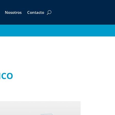
Nosotros
Contacto
ICO