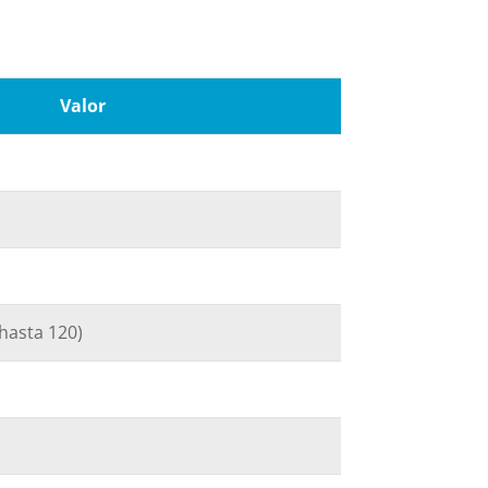
Valor
 hasta 120)