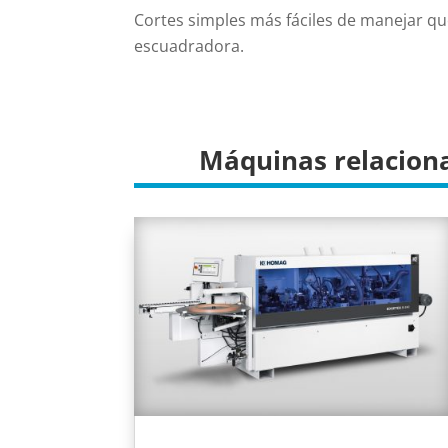
Cortes simples más fáciles de manejar q
escuadradora.
Máquinas relacion