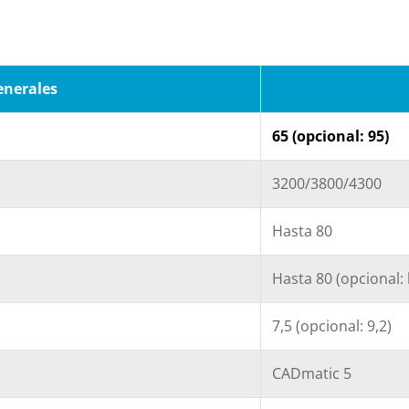
enerales
65 (opcional: 95)
3200/3800/4300
Hasta 80
Hasta 80 (opcional:
7,5 (opcional: 9,2)
CADmatic 5