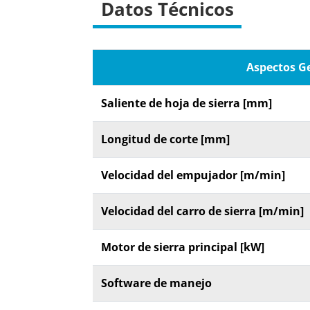
Datos Técnicos
Aspectos G
Saliente de hoja de sierra [mm]
Longitud de corte [mm]
Velocidad del empujador [m/min]
Velocidad del carro de sierra [m/min]
Motor de sierra principal [kW]
Software de manejo