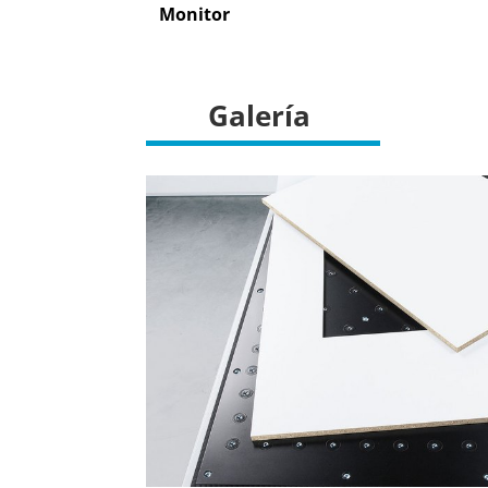
Monitor
Galería