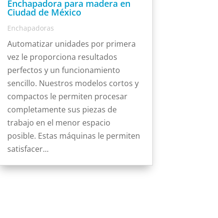
Enchapadora para madera en
Ciudad de México
Enchapadoras
Automatizar unidades por primera
vez le proporciona resultados
perfectos y un funcionamiento
sencillo. Nuestros modelos cortos y
compactos le permiten procesar
completamente sus piezas de
trabajo en el menor espacio
posible. Estas máquinas le permiten
satisfacer...