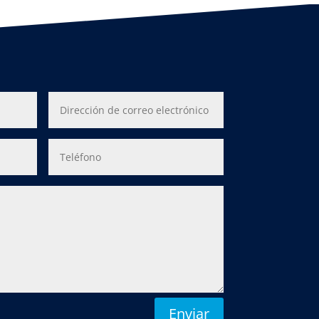
Enviar