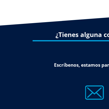
¿Tienes alguna c
Escríbenos, estamos par