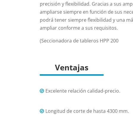
precisión y flexibilidad. Gracias a sus am
ampliarse siempre en función de sus nec
podrá tener siempre flexibilidad y una m
ampliar conforme a sus requisitos.
(Seccionadora de tableros HPP 200
Ventajas
Excelente relación calidad-precio.
Longitud de corte de hasta 4300 mm.