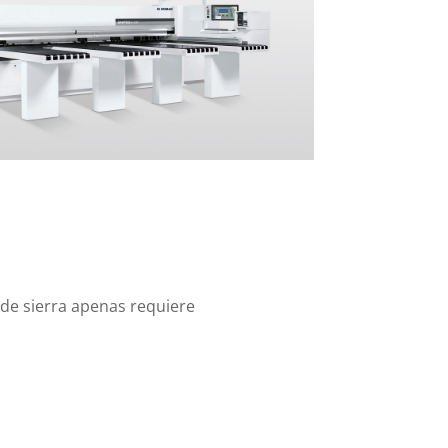
o de sierra apenas requiere