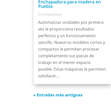
Enchapadora para madera en
Puebla
Enchapadoras
Automatizar unidades por primera
vez le proporciona resultados
perfectos y un funcionamiento
sencillo. Nuestros modelos cortos y
compactos le permiten procesar
completamente sus piezas de
trabajo en el menor espacio
posible. Estas máquinas le permiten
satisfacer...
« Entradas más antiguas