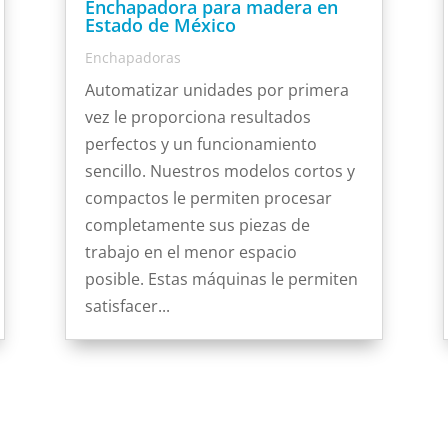
Enchapadora para madera en
Estado de México
Enchapadoras
Automatizar unidades por primera
vez le proporciona resultados
perfectos y un funcionamiento
sencillo. Nuestros modelos cortos y
compactos le permiten procesar
completamente sus piezas de
trabajo en el menor espacio
posible. Estas máquinas le permiten
satisfacer...