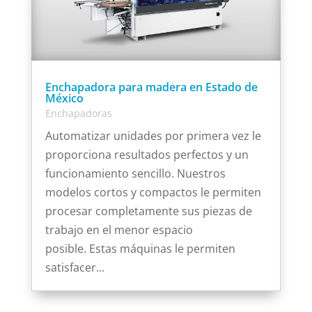
Enchapadora para madera en Estado de
México
Enchapadoras
Automatizar unidades por primera vez le
proporciona resultados perfectos y un
funcionamiento sencillo. Nuestros
modelos cortos y compactos le permiten
procesar completamente sus piezas de
trabajo en el menor espacio
posible. Estas máquinas le permiten
satisfacer...