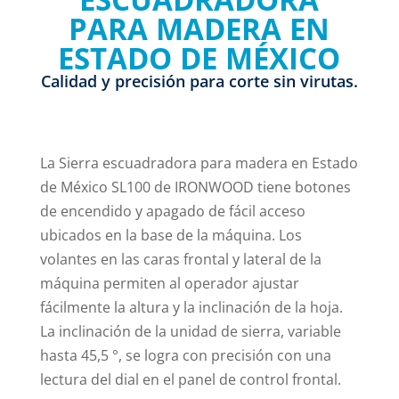
PARA MADERA EN
ESTADO DE MÉXICO
Calidad y precisión para corte sin virutas.
La Sierra escuadradora para madera en Estado
de México SL100 de IRONWOOD tiene botones
de encendido y apagado de fácil acceso
ubicados en la base de la máquina. Los
volantes en las caras frontal y lateral de la
máquina permiten al operador ajustar
fácilmente la altura y la inclinación de la hoja.
La inclinación de la unidad de sierra, variable
hasta 45,5 °, se logra con precisión con una
lectura del dial en el panel de control frontal.