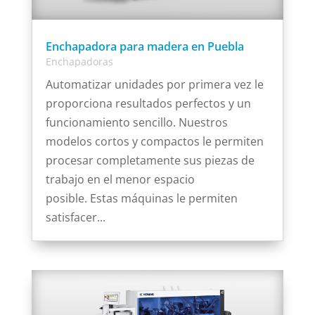
Enchapadora para madera en Puebla
Enchapadoras
Automatizar unidades por primera vez le
proporciona resultados perfectos y un
funcionamiento sencillo. Nuestros
modelos cortos y compactos le permiten
procesar completamente sus piezas de
trabajo en el menor espacio
posible. Estas máquinas le permiten
satisfacer...