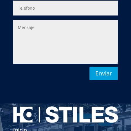
Enviar
Inicio