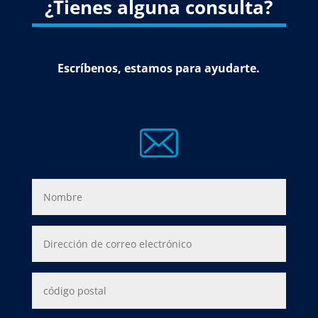
¿Tienes alguna consulta?
Escríbenos, estamos para ayudarte.