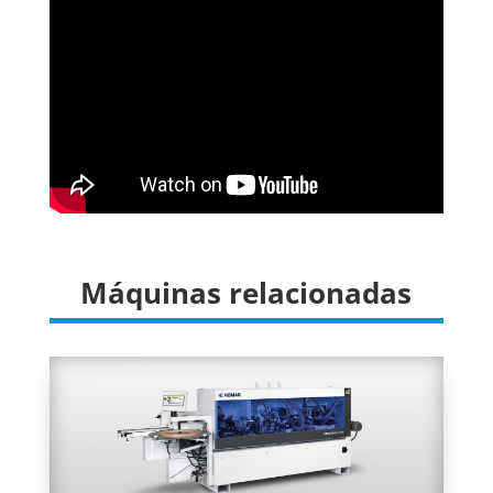
Máquinas relacionadas