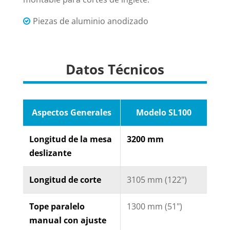
Piezas de aluminio anodizado
Datos Técnicos
Aspectos Generales
Modelo SL100
Longitud de la mesa
3200 mm
deslizante
Longitud de corte
3105 mm (122")
Tope paralelo
1300 mm (51")
manual con ajuste