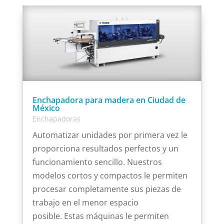
Enchapadora para madera en Ciudad de
México
Enchapadoras
Automatizar unidades por primera vez le
proporciona resultados perfectos y un
funcionamiento sencillo. Nuestros
modelos cortos y compactos le permiten
procesar completamente sus piezas de
trabajo en el menor espacio
posible. Estas máquinas le permiten