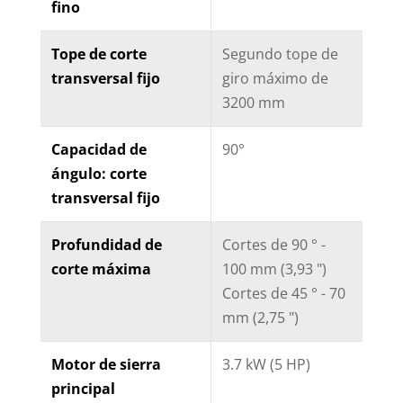
fino
Tope de corte
Segundo tope de
transversal fijo
giro máximo de
3200 mm
Capacidad de
90°
ángulo: corte
transversal fijo
Profundidad de
Cortes de 90 ° -
corte máxima
100 mm (3,93 ")
Cortes de 45 ° - 70
mm (2,75 ")
Motor de sierra
3.7 kW (5 HP)
principal