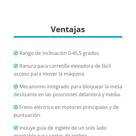
Ventajas
Rango de inclinación 0-45,5 grados.
Ranura para carretilla elevadora de fácil
acceso para mover la máquina.
Mecanismo integrado para bloquear la mesa
deslizante en las posiciones delantera y media.
Freno eléctrico en motores principales y de
puntuación.
Incluye guía de inglete de un solo lado
montable para cortes de inglete.