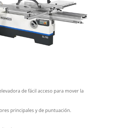
elevadora de fácil acceso para mover la
ores principales y de puntuación.