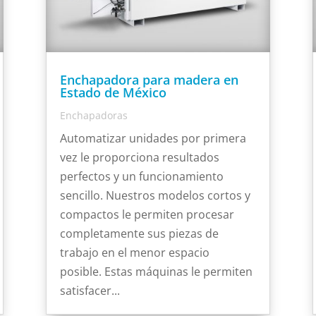
Enchapadora para madera en
Estado de México
Enchapadoras
Automatizar unidades por primera
vez le proporciona resultados
perfectos y un funcionamiento
sencillo. Nuestros modelos cortos y
compactos le permiten procesar
completamente sus piezas de
trabajo en el menor espacio
posible. Estas máquinas le permiten
satisfacer...