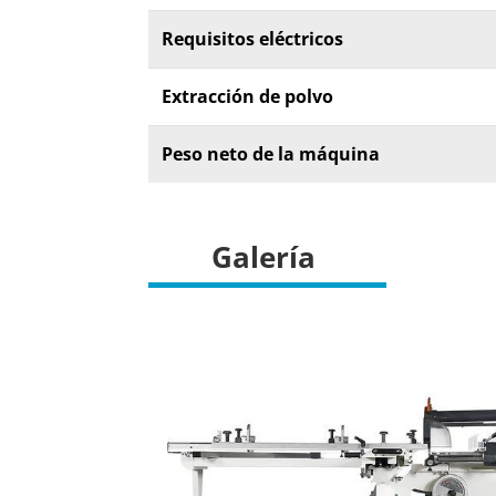
Requisitos eléctricos
Extracción de polvo
Peso neto de la máquina
Galería