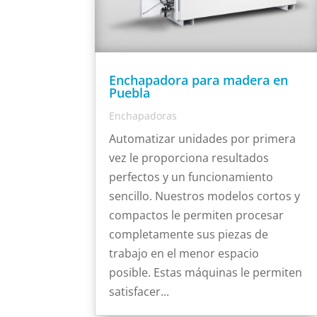
Enchapadora para madera en
Puebla
Enchapadoras
Automatizar unidades por primera
vez le proporciona resultados
perfectos y un funcionamiento
sencillo. Nuestros modelos cortos y
compactos le permiten procesar
completamente sus piezas de
trabajo en el menor espacio
posible. Estas máquinas le permiten
satisfacer...