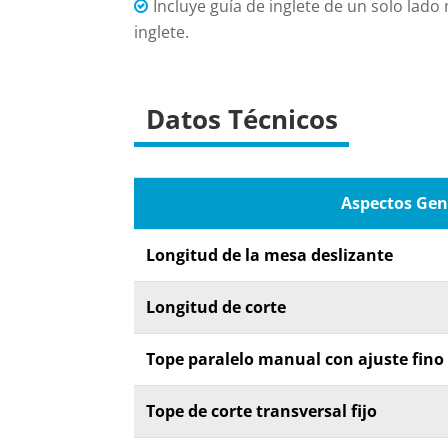
Incluye guía de inglete de un solo lad
inglete.
Datos Técnicos
Aspectos Gen
Longitud de la mesa deslizante
Longitud de corte
Tope paralelo manual con ajuste fino
Tope de corte transversal fijo