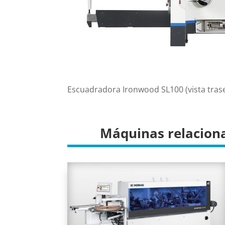
Escuadradora Ironwood SL100 (vista tras
Máquinas relacion