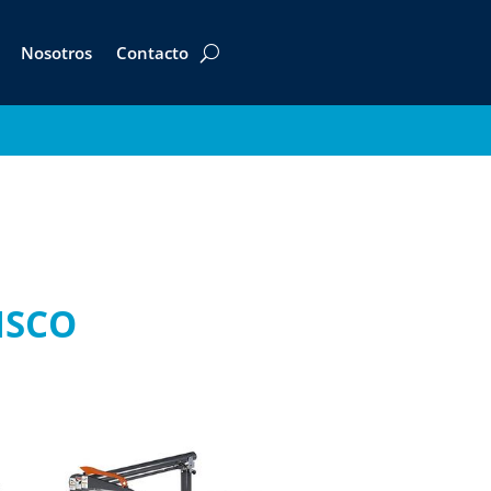
Nosotros
Contacto
ISCO