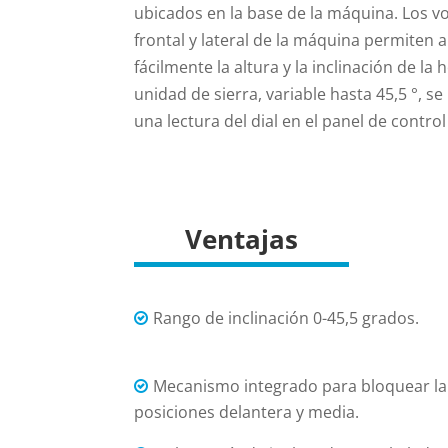
ubicados en la base de la máquina. Los vo
frontal y lateral de la máquina permiten 
fácilmente la altura y la inclinación de la h
unidad de sierra, variable hasta 45,5 °, s
una lectura del dial en el panel de control
Ventajas
Rango de inclinación 0-45,5 grados.
Mecanismo integrado para bloquear la 
posiciones delantera y media.