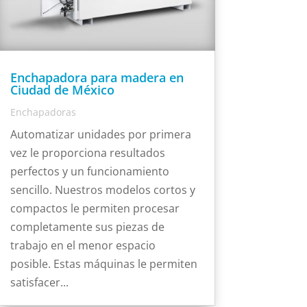
Enchapadora para madera en
Ciudad de México
Enchapadoras
Automatizar unidades por primera
vez le proporciona resultados
perfectos y un funcionamiento
sencillo. Nuestros modelos cortos y
compactos le permiten procesar
completamente sus piezas de
trabajo en el menor espacio
posible. Estas máquinas le permiten
satisfacer...