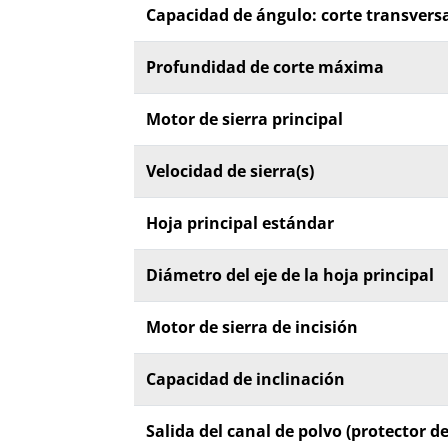
Capacidad de ángulo: corte transversal
Profundidad de corte máxima
Motor de sierra principal
Velocidad de sierra(s)
Hoja principal estándar
Diámetro del eje de la hoja principal
Motor de sierra de incisión
Capacidad de inclinación
Salida del canal de polvo (protector d