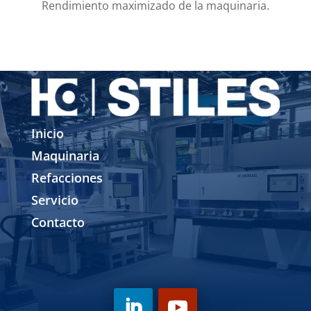
Rendimiento maximizado de la maquinaria.
Inicio
Maquinaria
Refacciones
Servicio
Contacto