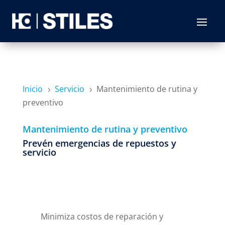
Inicio
Servicio
Mantenimiento de rutina y
5
5
preventivo
Mantenimiento de rutina y preventivo
Prevén emergencias de repuestos y
servicio
Minimiza costos de reparación y