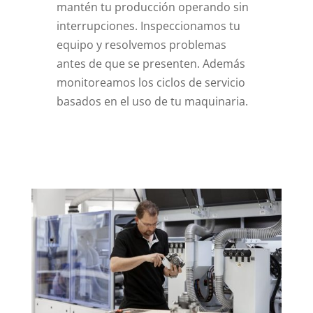
mantén tu producción operando sin
interrupciones. Inspeccionamos tu
equipo y resolvemos problemas
antes de que se presenten. Además
monitoreamos los ciclos de servicio
basados en el uso de tu maquinaria.
paradise8casino.es