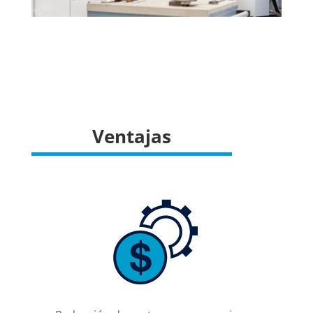
Ventajas