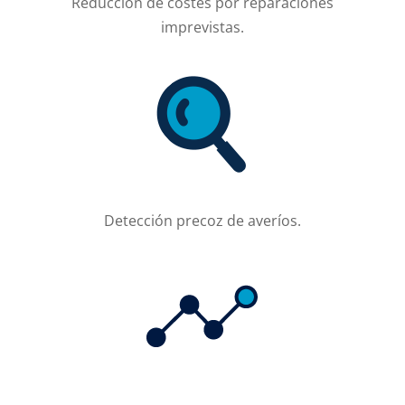
Reducción de costes por reparaciones
imprevistas.
Detección precoz de averíos.