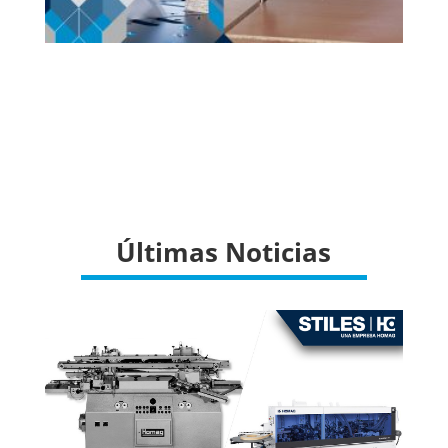
Últimas Noticias