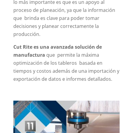
lo más importante es que es un apoyo al
proceso de planeación, ya que la información
que brinda es clave para poder tomar
decisiones y planear correctamente la
producción.
Cut Rite es una avanzada solución de
manufactura
que permite la máxima
optimización de los tableros basada en
tiempos y costos además de una importación y
exportación de datos e informes detallados.