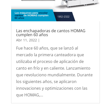
Las enchapadoras de cantos HOMAG
cumplen 60 años
Abr 11, 2022
|
Fue hace 60 años, que se lanzó al
mercado la primera canteadora que
utilizaba el proceso de aplicación de
canto en frío y en caliente. Lanzamiento
que revoluciono mundialmente. Durante
los siguientes años, se aplicaron
innovaciones y optimizaciones con las
que HOMAG,...