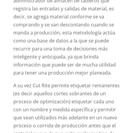
administrador de almacén de tableros que
registra las entradas y salidas de material, es
decir, se agrega material conforme se va
comprando y se van descontando cuando se
manda a producción, esta metodología actúa
como una base de datos a la que se puede
recurrir para una toma de decisiones más
inteligente y anticipada, ya que brinda
información que puede ser de mucha utilidad
para tener una producción mejor planeada.
A su vez Cut Rite permite etiquetar remanentes
(es decir aquellos cortes sobrantes de un
proceso de optimización) etiquetar cada uno
con un nombre y medida específica y permitir
que sean utilizados más adelante en un nuevo
proceso o corrida de producción antes que el