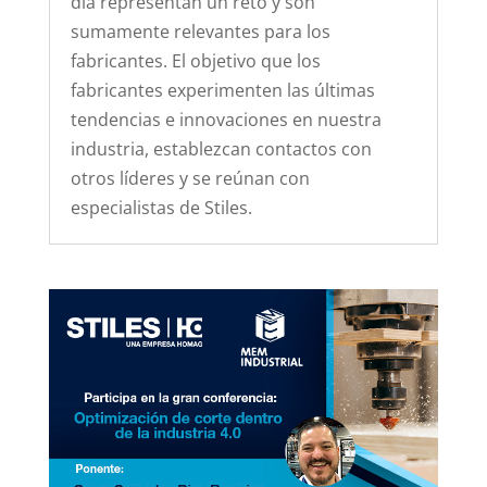
día representan un reto y son
sumamente relevantes para los
fabricantes. El objetivo que los
fabricantes experimenten las últimas
tendencias e innovaciones en nuestra
industria, establezcan contactos con
otros líderes y se reúnan con
especialistas de Stiles.