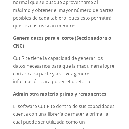
normal que se busque aprovecharse al
máximo y obtener el mayor número de partes
posibles de cada tablero, pues esto permitirá
que los costos sean menores.
Genera datos para el corte (Seccionadora o
CNC)
Cut Rite tiene la capacidad de generar los
datos necesarios para que la maquinaria logre
cortar cada parte y a su vez genere
información para poder etiquetarla.
Administra materia prima y remanentes
El software Cut Rite dentro de sus capacidades
cuenta con una librería de materia prima, la
cual puede ser utilizada como un