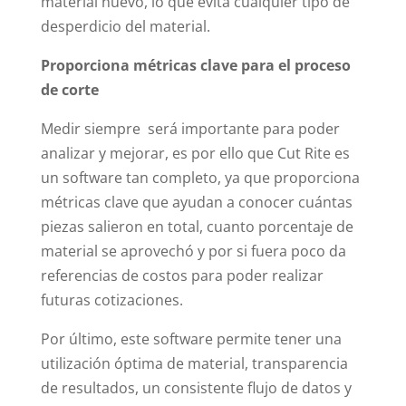
material nuevo, lo que evita cualquier tipo de
desperdicio del material.
Proporciona métricas clave para el proceso
de corte
Medir siempre será importante para poder
analizar y mejorar, es por ello que Cut Rite es
un software tan completo, ya que proporciona
métricas clave que ayudan a conocer cuántas
piezas salieron en total, cuanto porcentaje de
material se aprovechó y por si fuera poco da
referencias de costos para poder realizar
futuras cotizaciones.
Por último, este software permite tener una
utilización óptima de material, transparencia
de resultados, un consistente flujo de datos y