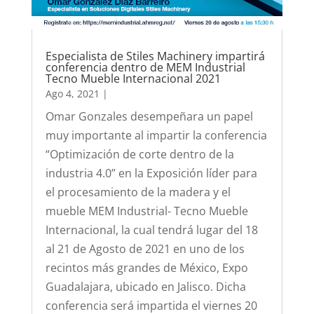
Especialista de Stiles Machinery impartirá
conferencia dentro de MEM Industrial
Tecno Mueble Internacional 2021
Ago 4, 2021
|
Omar Gonzales desempeñara un papel
muy importante al impartir la conferencia
“Optimización de corte dentro de la
industria 4.0” en la Exposición líder para
el procesamiento de la madera y el
mueble MEM Industrial- Tecno Mueble
Internacional, la cual tendrá lugar del 18
al 21 de Agosto de 2021 en uno de los
recintos más grandes de México, Expo
Guadalajara, ubicado en Jalisco. Dicha
conferencia será impartida el viernes 20