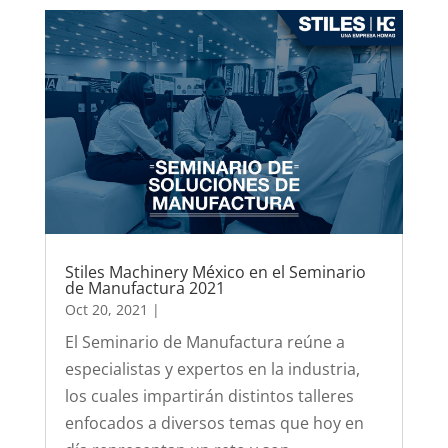
Stiles Machinery México en el Seminario
de Manufactura 2021
Oct 20, 2021
|
El Seminario de Manufactura reúne a
especialistas y expertos en la industria,
los cuales impartirán distintos talleres
enfocados a diversos temas que hoy en