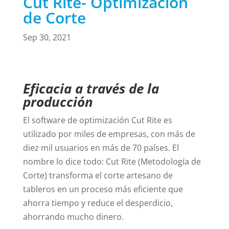
Cut Rite- Optimización
de Corte
Sep 30, 2021
Eficacia a través de la
producción
El software de optimización Cut Rite es
utilizado por miles de empresas, con más de
diez mil usuarios en más de 70 países. El
nombre lo dice todo: Cut Rite (Metodología de
Corte) transforma el corte artesano de
tableros en un proceso más eficiente que
ahorra tiempo y reduce el desperdicio,
ahorrando mucho dinero.