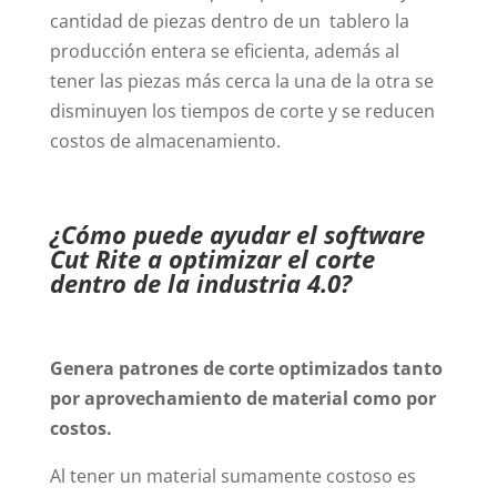
cantidad de piezas dentro de un tablero la
producción entera se eficienta, además al
tener las piezas más cerca la una de la otra se
disminuyen los tiempos de corte y se reducen
costos de almacenamiento.
¿Cómo puede ayudar el software
Cut Rite a optimizar el corte
dentro de la industria 4.0?
Genera patrones de corte optimizados tanto
por aprovechamiento de material como por
costos.
Al tener un material sumamente costoso es