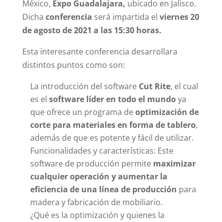
México,
Expo Guadalajara,
ubicado en Jalisco.
Dicha
conferencia
será impartida el
viernes 20
de agosto de 2021 a las 15:30 horas.
Esta interesante conferencia desarrollara
distintos puntos como son:
La introducción del software
Cut Rite
, el cual
es el
software líder en todo el mundo
ya
que ofrece un programa de
optimización de
corte para materiales en forma de tablero
,
además de que es potente y fácil de utilizar.
Funcionalidades y características: Este
software de producción permite
maximizar
cualquier operación y aumentar la
eficiencia de una línea de producción
para
madera y fabricación de mobiliario.
¿Qué es la optimización y quienes la