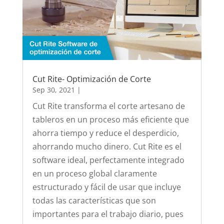
Cut Rite- Optimización de Corte
Sep 30, 2021
|
Cut Rite transforma el corte artesano de
tableros en un proceso más eficiente que
ahorra tiempo y reduce el desperdicio,
ahorrando mucho dinero. Cut Rite es el
software ideal, perfectamente integrado
en un proceso global claramente
estructurado y fácil de usar que incluye
todas las características que son
importantes para el trabajo diario, pues