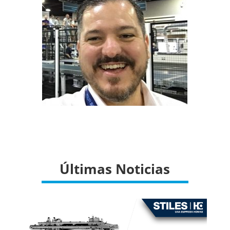
Últimas Noticias