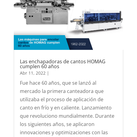
Las enchapadoras de cantos HOMAG
cumplen 60 años
Abr 11, 2022
|
Fue hace 60 años, que se lanzó al
mercado la primera canteadora que
utilizaba el proceso de aplicación de
canto en frío y en caliente. Lanzamiento
que revoluciono mundialmente. Durante
los siguientes años, se aplicaron
innovaciones y optimizaciones con las