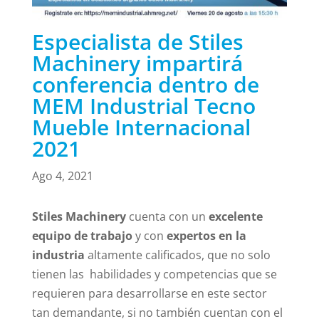
Especialista de Stiles
Machinery impartirá
conferencia dentro de
MEM Industrial Tecno
Mueble Internacional
2021
Ago 4, 2021
Stiles Machinery
cuenta con un
excelente
equipo de trabajo
y con
expertos en la
industria
altamente calificados, que no solo
tienen las habilidades y competencias que se
requieren para desarrollarse en este sector
tan demandante, si no también cuentan con el