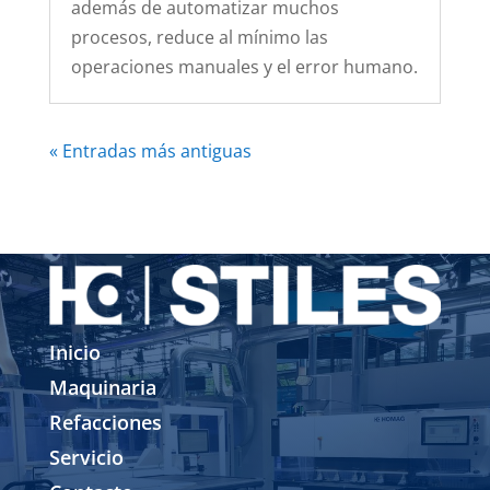
además de automatizar muchos
procesos, reduce al mínimo las
operaciones manuales y el error humano.
« Entradas más antiguas
Inicio
Maquinaria
Refacciones
Servicio