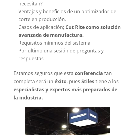
necesitan?
Ventajas y beneficios de un optimizador de
corte en producción.
Casos de aplicación;
Cut Rite como solución
avanzada de manufactura.
Requisitos mínimos del sistema.
Por ultimo una sesión de preguntas y
respuestas.
Estamos seguros que esta
conferencia
tan
completa será un
éxito
, pues
Stiles
tiene a los
especialistas y expertos más preparados de
la industria.