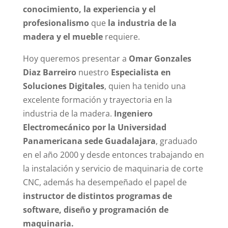
conocimiento, la experiencia y el
profesionalismo
que
la industria de la
madera y el mueble
requiere.
Hoy queremos presentar a
Omar Gonzales
Diaz Barreiro
nuestro
Especialista en
Soluciones Digitales
, quien ha tenido una
excelente formación y trayectoria en la
industria de la madera.
Ingeniero
Electromecánico por la Universidad
Panamericana sede Guadalajara
, graduado
en el año 2000 y desde entonces trabajando en
la instalación y servicio de maquinaria de corte
CNC, además ha desempeñado el papel de
instructor de distintos programas de
software, diseño y programación de
maquinaria.