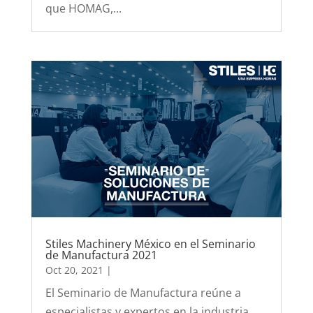
que HOMAG,...
Stiles Machinery México en el Seminario
de Manufactura 2021
Oct 20, 2021
|
El Seminario de Manufactura reúne a
especialistas y expertos en la industria,