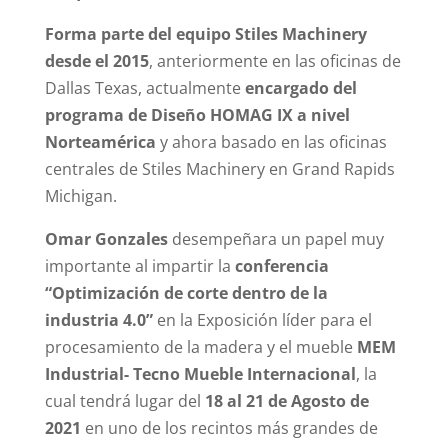
Forma parte del equipo Stiles Machinery
desde el 2015
, anteriormente en las oficinas de
Dallas Texas, actualmente
encargado del
programa de Diseño HOMAG IX a nivel
Norteamérica
y ahora basado en las oficinas
centrales de Stiles Machinery en Grand Rapids
Michigan.
Omar Gonzales
desempeñara un papel muy
importante al impartir la
conferencia
“Optimización de corte dentro de la
industria 4.0”
en la Exposición líder para el
procesamiento de la madera y el mueble
MEM
Industrial- Tecno Mueble Internacional
, la
cual tendrá lugar del
18 al 21 de Agosto de
2021
en uno de los recintos más grandes de