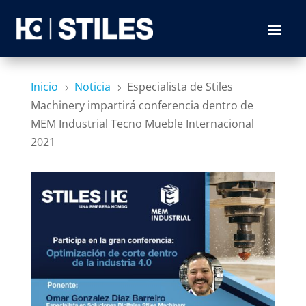
Inicio
Noticia
Especialista de Stiles
5
5
Machinery impartirá conferencia dentro de
MEM Industrial Tecno Mueble Internacional
2021