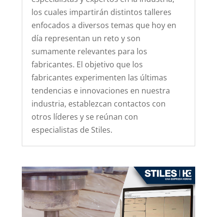
los cuales impartirán distintos talleres
enfocados a diversos temas que hoy en
día representan un reto y son
sumamente relevantes para los
fabricantes. El objetivo que los
fabricantes experimenten las últimas
tendencias e innovaciones en nuestra
industria, establezcan contactos con
otros líderes y se reúnan con
especialistas de Stiles.