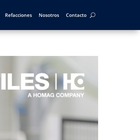
Refacciones
Nosotros
Contacto