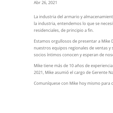
Abr 26, 2021
La industria del armario y almacenamien
la industria, entendemos lo que se neces
residenciales, de principio a fin.
Estamos orgullosos de presentar a Mike
nuestros equipos regionales de ventas y so
socios íntimos conocen y esperan de nos
Mike tiene más de 10 años de experiencia 
2021, Mike asumió el cargo de Gerente N
Comuníquese con Mike hoy mismo para cu