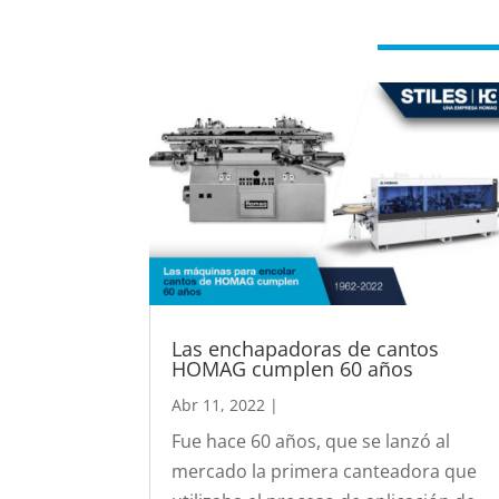
Las enchapadoras de cantos
HOMAG cumplen 60 años
Abr 11, 2022
|
Fue hace 60 años, que se lanzó al
mercado la primera canteadora que