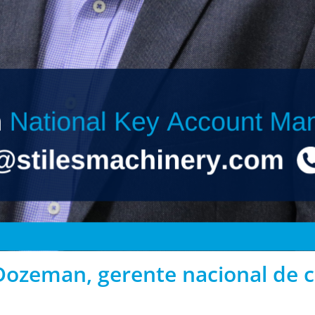
ozeman, gerente nacional de c