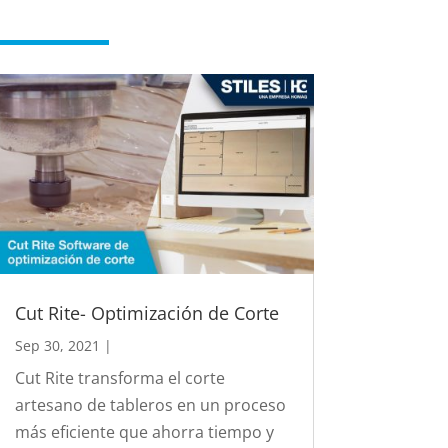
Cut Rite- Optimización de Corte
Sep 30, 2021
|
Cut Rite transforma el corte
artesano de tableros en un proceso
más eficiente que ahorra tiempo y