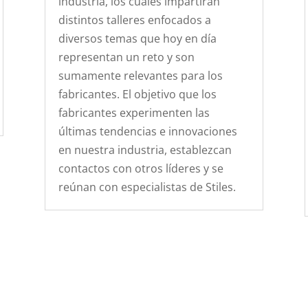
industria, los cuales impartirán
distintos talleres enfocados a
diversos temas que hoy en día
representan un reto y son
sumamente relevantes para los
fabricantes. El objetivo que los
fabricantes experimenten las
últimas tendencias e innovaciones
en nuestra industria, establezcan
contactos con otros líderes y se
reúnan con especialistas de Stiles.