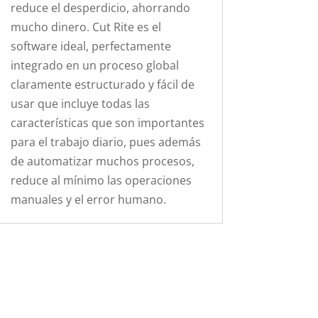
reduce el desperdicio, ahorrando
mucho dinero. Cut Rite es el
software ideal, perfectamente
integrado en un proceso global
claramente estructurado y fácil de
usar que incluye todas las
características que son importantes
para el trabajo diario, pues además
de automatizar muchos procesos,
reduce al mínimo las operaciones
manuales y el error humano.