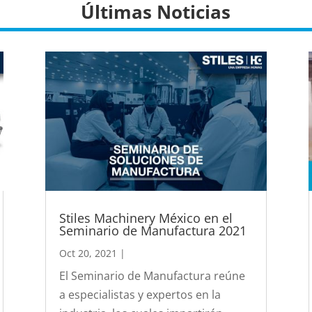
Últimas Noticias
Stiles Machinery México en el
Seminario de Manufactura 2021
Oct 20, 2021
|
El Seminario de Manufactura reúne
a especialistas y expertos en la