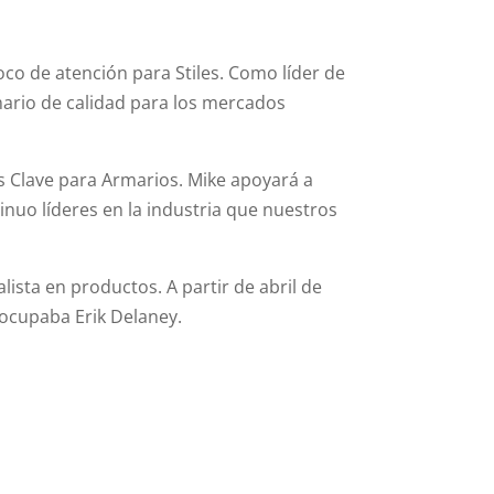
o de atención para Stiles. Como líder de
mario de calidad para los mercados
 Clave para Armarios. Mike apoyará a
tinuo líderes en la industria que nuestros
lista en productos. A partir de abril de
ocupaba Erik Delaney.