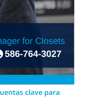
uentas clave para