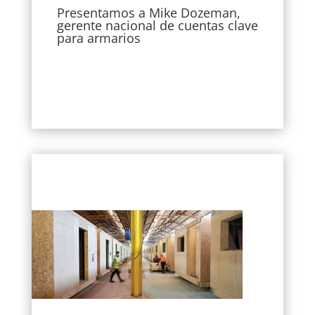
Presentamos a Mike Dozeman,
gerente nacional de cuentas clave
para armarios