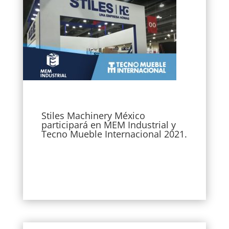
Stiles Machinery México
participará en MEM Industrial y
Tecno Mueble Internacional 2021.