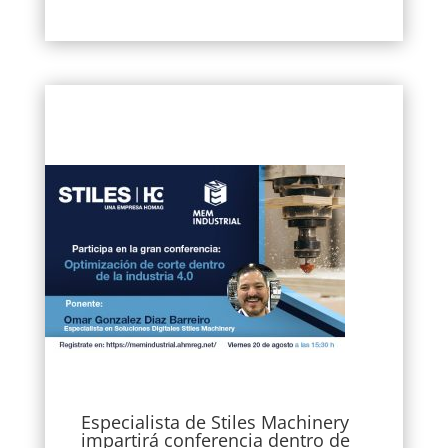
Especialista de Stiles Machinery
impartirá conferencia dentro de