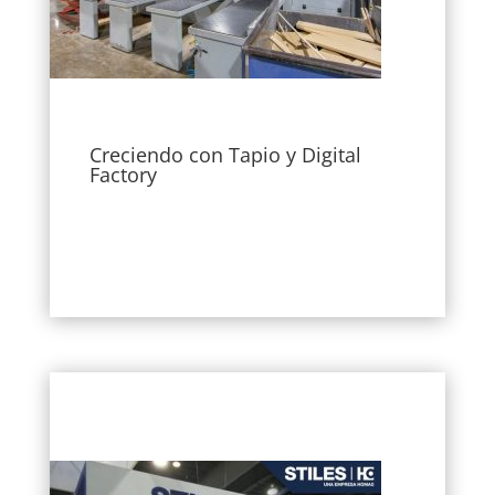
Creciendo con Tapio y Digital
Factory