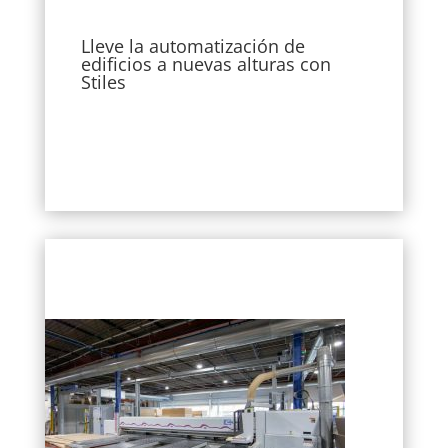
Lleve la automatización de
edificios a nuevas alturas con
Stiles