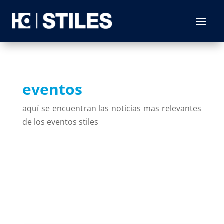
eventos
aquí se encuentran las noticias mas relevantes
de los eventos stiles