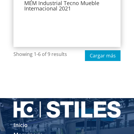
MEM Industrial Tecno Mueble
Internacional 2021
Showing 1-6 of 9 results
Cargar más
Inicio