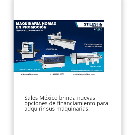
Stiles México brinda nuevas
opciones de financiamiento para
adquirir sus maquinarias.